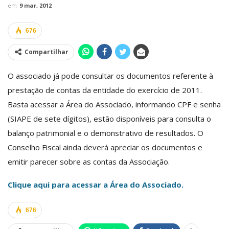
em
9 mar, 2012
676
Compartilhar
O associado já pode consultar os documentos referente à
prestação de contas da entidade do exercício de 2011.
Basta acessar a Área do Associado, informando CPF e senha
(SIAPE de sete dígitos), estão disponíveis para consulta o
balanço patrimonial e o demonstrativo de resultados. O
Conselho Fiscal ainda deverá apreciar os documentos e
emitir parecer sobre as contas da Associação.
Clique aqui para acessar a Área do Associado.
676