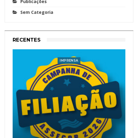
Publicações
Sem Categoria
RECENTES
IMPRENSA