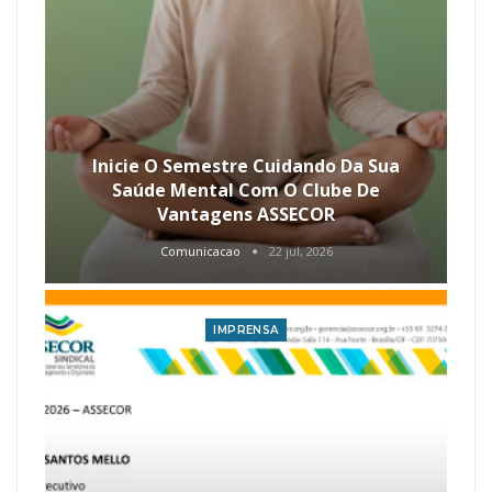
Inicie O Semestre Cuidando Da Sua
Saúde Mental Com O Clube De
Vantagens ASSECOR
Comunicacao
22 jul, 2026
IMPRENSA