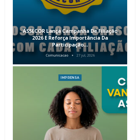
ASSECOR Lança Campanha De Filiação
2026 E Reforça Importância Da
Participação…
Comunicacao
27 jul, 2026
IMPRENSA