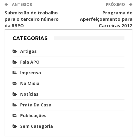
ANTERIOR
PRÓXIMO
Submissão de trabalho
Programa de
para o terceiro número
Aperfeiçoamento para
da RBPO
Carreiras 2012
CATEGORIAS
Artigos
Fala APO
Imprensa
Na Mídia
Notícias
Prata Da Casa
Publicações
Sem Categoria