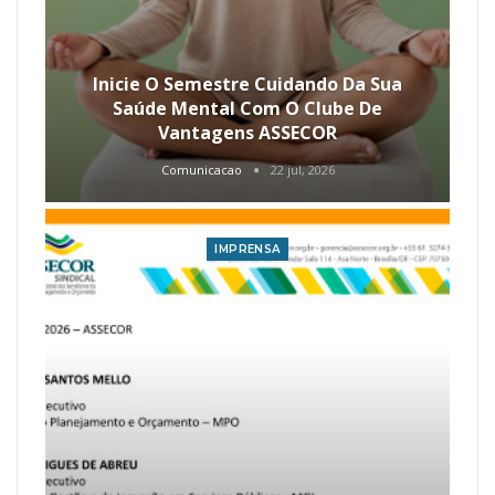
Inicie O Semestre Cuidando Da Sua
Saúde Mental Com O Clube De
Vantagens ASSECOR
Comunicacao
22 jul, 2026
IMPRENSA