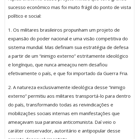
sucesso econômico mas foi muito frágil do ponto de vista
político e social:
1. Os militares brasileiros propunham um projeto de
expansão do poder nacional e uma visão competitiva do
sistema mundial. Mas definiam sua estratégia de defesa
a partir de um “inimigo externo” estritamente ideológico
e longínquo, que nunca ameaçou nem desafiou
efetivamente o país, e que foi importado da Guerra Fria.
2. A natureza exclusivamente ideológica desse “inimigo
externo” permitiu aos militares transportá-lo para dentro
do país, transformando todas as reivindicações e
mobilizações sociais internas em manifestações que
ameaçavam sua paranoia anticomunista. Daí veio o
caráter conservador, autoritário e antipopular desse