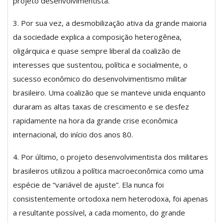
projeto desenvolvimentista.
3. Por sua vez, a desmobilização ativa da grande maioria
da sociedade explica a composição heterogênea,
oligárquica e quase sempre liberal da coalizão de
interesses que sustentou, política e socialmente, o
sucesso econômico do desenvolvimentismo militar
brasileiro. Uma coalizão que se manteve unida enquanto
duraram as altas taxas de crescimento e se desfez
rapidamente na hora da grande crise econômica
internacional, do início dos anos 80.
4. Por último, o projeto desenvolvimentista dos militares
brasileiros utilizou a política macroeconômica como uma
espécie de “variável de ajuste”. Ela nunca foi
consistentemente ortodoxa nem heterodoxa, foi apenas
a resultante possível, a cada momento, do grande