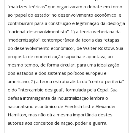
“matrizes teóricas” que organizaram o debate em torno
ao “papel do estado” no desenvolvimento econômico, e
contribuíram para a construção e legitimação da ideologia
“nacional-desenvolvimentista”: 1) a teoria weberiana da
“modernização”, contemporânea da teoria das “etapas
do desenvolvimento econômico”, de Walter Rostow. Sua
proposta de modernização supunha e apontava, ao
mesmo tempo, de forma circular, para uma idealização
dos estados e dos sistemas políticos europeu e
americano; 2) a teoria estruturalista do “centro-periferia”
e do “intercambio desigual”, formulada pela Cepal. Sua
defesa intransigente da industrialização lembra o
nacionalismo econômico de Friedrich List e Alexander
Hamilton, mas não dá a mesma importância destes
autores aos conceitos de nação, poder e guerra.