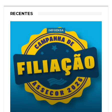
RECENTES
IMPRENSA