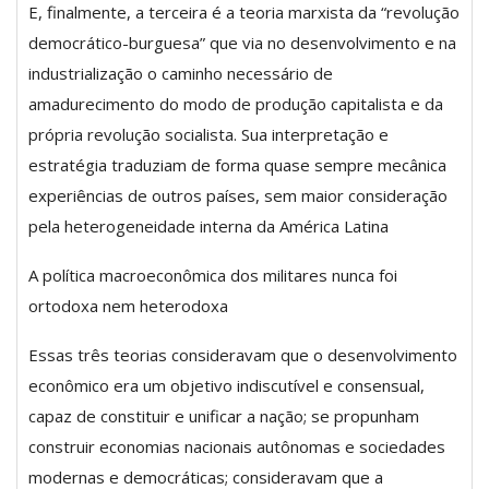
E, finalmente, a terceira é a teoria marxista da “revolução
democrático-burguesa” que via no desenvolvimento e na
industrialização o caminho necessário de
amadurecimento do modo de produção capitalista e da
própria revolução socialista. Sua interpretação e
estratégia traduziam de forma quase sempre mecânica
experiências de outros países, sem maior consideração
pela heterogeneidade interna da América Latina
A política macroeconômica dos militares nunca foi
ortodoxa nem heterodoxa
Essas três teorias consideravam que o desenvolvimento
econômico era um objetivo indiscutível e consensual,
capaz de constituir e unificar a nação; se propunham
construir economias nacionais autônomas e sociedades
modernas e democráticas; consideravam que a