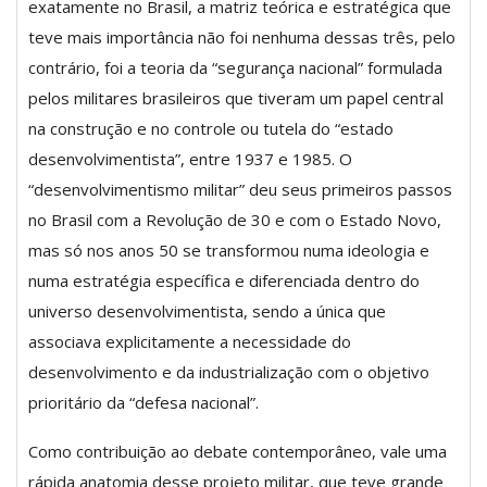
exatamente no Brasil, a matriz teórica e estratégica que
teve mais importância não foi nenhuma dessas três, pelo
contrário, foi a teoria da “segurança nacional” formulada
pelos militares brasileiros que tiveram um papel central
na construção e no controle ou tutela do “estado
desenvolvimentista”, entre 1937 e 1985. O
“desenvolvimentismo militar” deu seus primeiros passos
no Brasil com a Revolução de 30 e com o Estado Novo,
mas só nos anos 50 se transformou numa ideologia e
numa estratégia específica e diferenciada dentro do
universo desenvolvimentista, sendo a única que
associava explicitamente a necessidade do
desenvolvimento e da industrialização com o objetivo
prioritário da “defesa nacional”.
Como contribuição ao debate contemporâneo, vale uma
rápida anatomia desse projeto militar, que teve grande