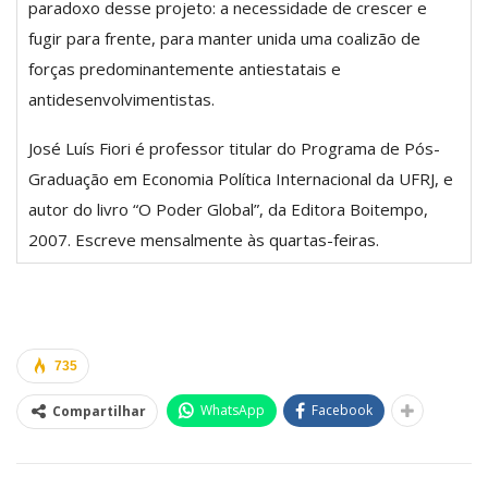
paradoxo desse projeto: a necessidade de crescer e
fugir para frente, para manter unida uma coalizão de
forças predominantemente antiestatais e
antidesenvolvimentistas.
José Luís Fiori é professor titular do Programa de Pós-
Graduação em Economia Política Internacional da UFRJ, e
autor do livro “O Poder Global”, da Editora Boitempo,
2007. Escreve mensalmente às quartas-feiras.
735
WhatsApp
Facebook
Compartilhar