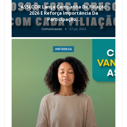
ASSECOR Lança Campanha De Filiação
2026 E Reforça Importância Da
Participação…
Comunicacao
27 jul, 2026
IMPRENSA