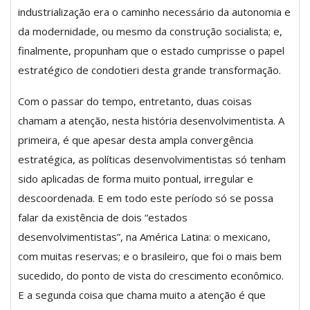
industrialização era o caminho necessário da autonomia e
da modernidade, ou mesmo da construção socialista; e,
finalmente, propunham que o estado cumprisse o papel
estratégico de condotieri desta grande transformação.
Com o passar do tempo, entretanto, duas coisas
chamam a atenção, nesta história desenvolvimentista. A
primeira, é que apesar desta ampla convergência
estratégica, as políticas desenvolvimentistas só tenham
sido aplicadas de forma muito pontual, irregular e
descoordenada. E em todo este período só se possa
falar da existência de dois “estados
desenvolvimentistas”, na América Latina: o mexicano,
com muitas reservas; e o brasileiro, que foi o mais bem
sucedido, do ponto de vista do crescimento econômico.
E a segunda coisa que chama muito a atenção é que