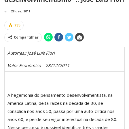
em
28 dez, 2011
735
Compartilhar
Autor(es): José Luís Fiori
Valor Econômico – 28/12/2011
A hegemonia do pensamento desenvolvimentista, na
America Latina, deita raízes na década de 30, se
consolida nos anos 50, passa por uma auto-crítica nos
anos 60, e perde seu vigor intelectual na década de 80.
Nesse percurso é possível identificar três grandes