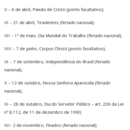
V – 6 de abril, Paixão de Cristo (ponto facultativo);
VI – 21 de abril, Tiradentes (feriado nacional);
VII – 1º de maio, Dia Mundial do Trabalho (feriado nacional);
VIII – 7 de junho, Corpus Christi (ponto facultativo);
IX – 7 de setembro, Independência do Brasil (feriado
nacional);
X – 12 de outubro, Nossa Senhora Aparecida (feriado
nacional);
XI – 28 de outubro, Dia do Servidor Público – art. 236 da Lei
nº 8.112, de 11 de dezembro de 1990;
XII- 2 de novembro, Finados (feriado nacional);