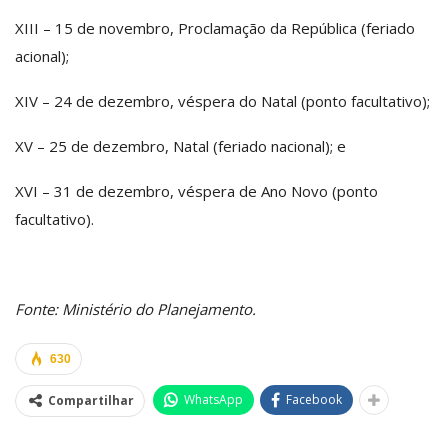
XIII – 15 de novembro, Proclamação da República (feriado
acional);
XIV – 24 de dezembro, véspera do Natal (ponto facultativo);
XV – 25 de dezembro, Natal (feriado nacional); e
XVI – 31 de dezembro, véspera de Ano Novo (ponto
facultativo).
Fonte: Ministério do Planejamento.
630
WhatsApp
Facebook
Compartilhar