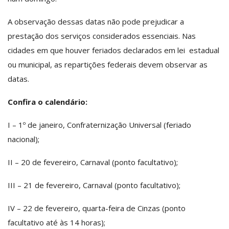
A observação dessas datas não pode prejudicar a
prestação dos serviços considerados essenciais. Nas
cidades em que houver feriados declarados em lei estadual
ou municipal, as repartições federais devem observar as
datas.
Confira o calendário:
I – 1º de janeiro, Confraternização Universal (feriado
nacional);
II – 20 de fevereiro, Carnaval (ponto facultativo);
III – 21 de fevereiro, Carnaval (ponto facultativo);
IV – 22 de fevereiro, quarta-feira de Cinzas (ponto
facultativo até às 14 horas);