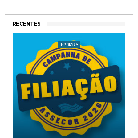
RECENTES
IMPRENSA