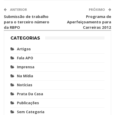
ANTERIOR
PRÓXIMO
Submissão de trabalho
Programa de
para o terceiro número
Aperfeiçoamento para
da RBPO
Carreiras 2012
CATEGORIAS
Artigos
Fala APO
Imprensa
Na Mídia
Notícias
Prata Da Casa
Publicações
Sem Categoria