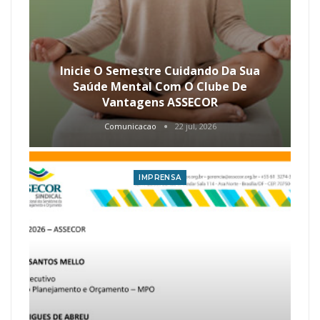
Inicie O Semestre Cuidando Da Sua
Saúde Mental Com O Clube De
Vantagens ASSECOR
Comunicacao
22 jul, 2026
IMPRENSA