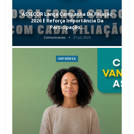
ASSECOR Lança Campanha De Filiação
2026 E Reforça Importância Da
Participação…
Comunicacao
27 jul, 2026
IMPRENSA