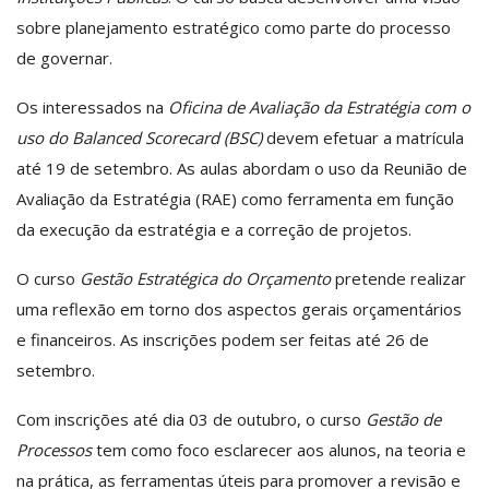
sobre planejamento estratégico como parte do processo
de governar.
Os interessados na
Oficina de Avaliação da Estratégia com o
uso do Balanced Scorecard (BSC)
devem efetuar a matrícula
até 19 de setembro. As aulas abordam o uso da Reunião de
Avaliação da Estratégia (RAE) como ferramenta em função
da execução da estratégia e a correção de projetos.
O curso
Gestão Estratégica do Orçamento
pretende realizar
uma reflexão em torno dos aspectos gerais orçamentários
e financeiros. As inscrições podem ser feitas até 26 de
setembro.
Com inscrições até dia 03 de outubro, o curso
Gestão de
Processos
tem como foco esclarecer aos alunos, na teoria e
na prática, as ferramentas úteis para promover a revisão e