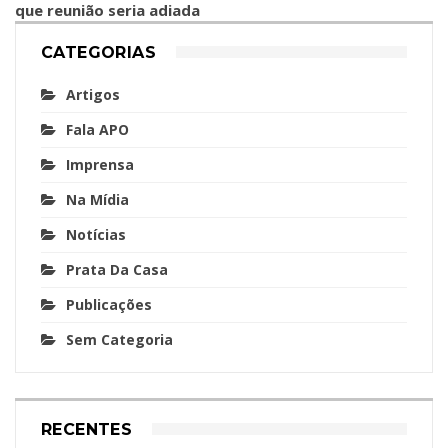
que reunião seria adiada
CATEGORIAS
Artigos
Fala APO
Imprensa
Na Mídia
Notícias
Prata Da Casa
Publicações
Sem Categoria
RECENTES