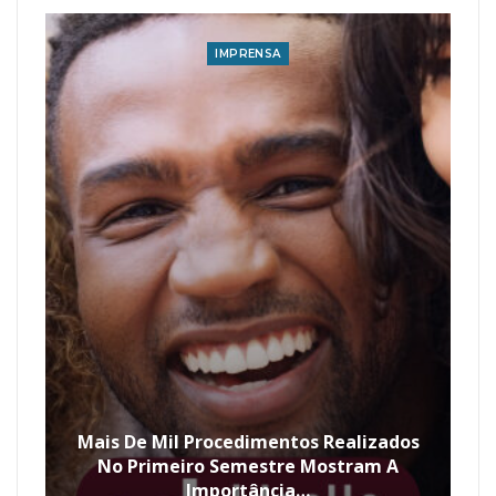
IMPRENSA
Mais De Mil Procedimentos Realizados
No Primeiro Semestre Mostram A
Importância…