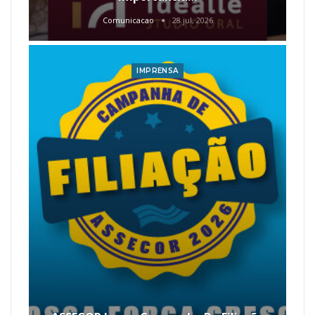
Comunicacao
28 jul, 2026
IMPRENSA