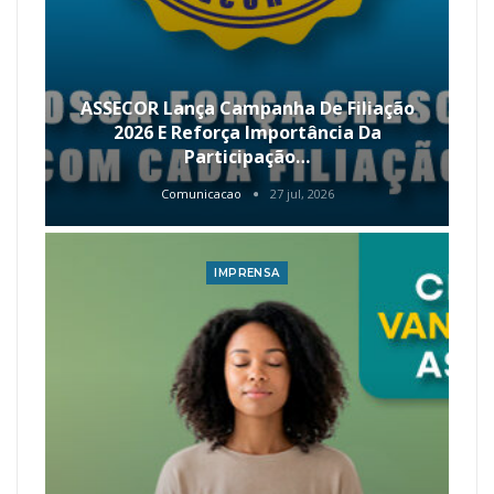
ASSECOR Lança Campanha De Filiação
2026 E Reforça Importância Da
Participação…
Comunicacao
27 jul, 2026
IMPRENSA