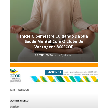
Inicie O Semestre Cuidando Da Sua
Saúde Mental Com O Clube De
Vantagens ASSECOR
Comunicacao
22 jul, 2026
IMPRENSA