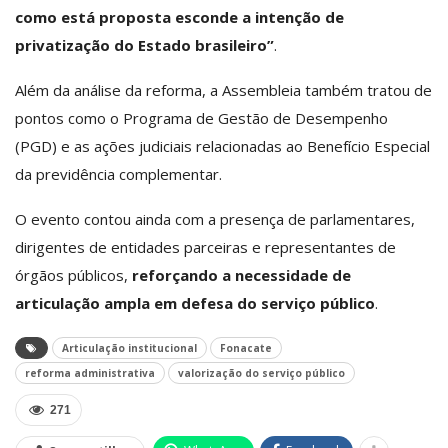
como está proposta esconde a intenção de
privatização do Estado brasileiro”
.
Além da análise da reforma, a Assembleia também tratou de
pontos como o Programa de Gestão de Desempenho
(PGD) e as ações judiciais relacionadas ao Benefício Especial
da previdência complementar.
O evento contou ainda com a presença de parlamentares,
dirigentes de entidades parceiras e representantes de
órgãos públicos,
reforçando a necessidade de
articulação ampla em defesa do serviço público
.
Articulação institucional
Fonacate
reforma administrativa
valorização do serviço público
271