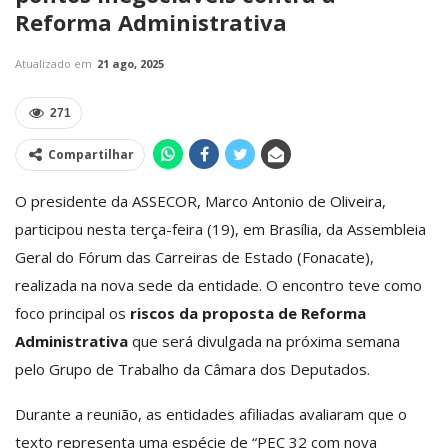
Reforma Administrativa
Atualizado em
21 ago, 2025
271
Compartilhar
O presidente da ASSECOR, Marco Antonio de Oliveira,
participou nesta terça-feira (19), em Brasília, da Assembleia
Geral do Fórum das Carreiras de Estado (Fonacate),
realizada na nova sede da entidade. O encontro teve como
foco principal os
riscos da proposta de Reforma
Administrativa
que será divulgada na próxima semana
pelo Grupo de Trabalho da Câmara dos Deputados.
Durante a reunião, as entidades afiliadas avaliaram que o
texto representa uma espécie de “PEC 32 com nova