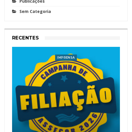
Publicações
Sem Categoria
RECENTES
IMPRENSA