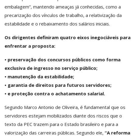
embalagem”, mantendo ameaças já conhecidas, como a
precarização dos vínculos de trabalho, a relativização da
estabilidade e o rebaixamento dos salários iniciais.
Os dirigentes definiram quatro eixos inegociáveis para
enfrentar a proposta:
• preservação dos concursos públicos como forma
exclusiva de ingresso no serviço público;
• manutenção da estabilidade;
• garantia de direitos para futuros servidores;
• e proteção contra o achatamento salarial.
Segundo Marco Antonio de Oliveira, é fundamental que os
servidores estejam mobilizados diante dos riscos que o
texto da PEC trazem para o Estado brasileiro e para a
valorização das carreiras públicas. Segundo ele,
“A reforma