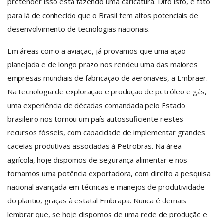
pretender isso está fazendo uma caricatura. Dito isto, é fato
para lá de conhecido que o Brasil tem altos potenciais de
desenvolvimento de tecnologias nacionais.
Em áreas como a aviação, já provamos que uma ação
planejada e de longo prazo nos rendeu uma das maiores
empresas mundiais de fabricação de aeronaves, a Embraer.
Na tecnologia de exploração e produção de petróleo e gás,
uma experiência de décadas comandada pelo Estado
brasileiro nos tornou um país autossuficiente nestes
recursos fósseis, com capacidade de implementar grandes
cadeias produtivas associadas à Petrobras. Na área
agrícola, hoje dispomos de segurança alimentar e nos
tornamos uma potência exportadora, com direito a pesquisa
nacional avançada em técnicas e manejos de produtividade
do plantio, graças à estatal Embrapa. Nunca é demais
lembrar que, se hoje dispomos de uma rede de produção e