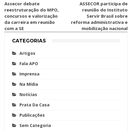
Assecor debate
ASSECOR participa de
reestruturação do MPO,
reunião do Instituto
concursos e valorização
Servir Brasil sobre
da carreira em reunião
reforma administrativa e
com a SE
mobilização nacional
CATEGORIAS
Artigos
Fala APO
Imprensa
Na Mídia
Notícias
Prata Da Casa
Publicações
Sem Categoria