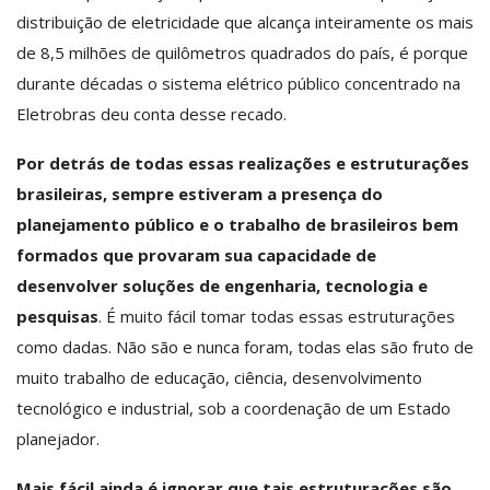
distribuição de eletricidade que alcança inteiramente os mais
de 8,5 milhões de quilômetros quadrados do país, é porque
durante décadas o sistema elétrico público concentrado na
Eletrobras deu conta desse recado.
Por detrás de todas essas realizações e estruturações
brasileiras, sempre estiveram a presença do
planejamento público e o trabalho de brasileiros bem
formados que provaram sua capacidade de
desenvolver soluções de engenharia, tecnologia e
pesquisas
. É muito fácil tomar todas essas estruturações
como dadas. Não são e nunca foram, todas elas são fruto de
muito trabalho de educação, ciência, desenvolvimento
tecnológico e industrial, sob a coordenação de um Estado
planejador.
Mais fácil ainda é ignorar que tais estruturações são,