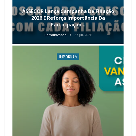
ASSECOR Lança Campanha De Filiação
2026 E Reforça Importância Da
Participação…
Comunicacao
27 jul, 2026
IMPRENSA