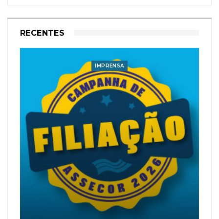
RECENTES
IMPRENSA