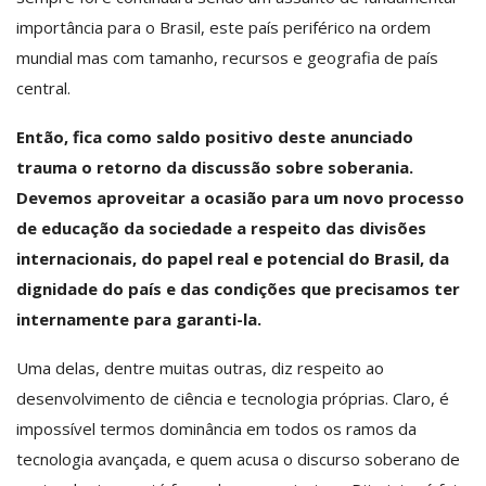
importância para o Brasil, este país periférico na ordem
mundial mas com tamanho, recursos e geografia de país
central.
Então, fica como saldo positivo deste anunciado
trauma o retorno da discussão sobre soberania.
Devemos aproveitar a ocasião para um novo processo
de educação da sociedade a respeito das divisões
internacionais, do papel real e potencial do Brasil, da
dignidade do país e das condições que precisamos ter
internamente para garanti-la.
Uma delas, dentre muitas outras, diz respeito ao
desenvolvimento de ciência e tecnologia próprias. Claro, é
impossível termos dominância em todos os ramos da
tecnologia avançada, e quem acusa o discurso soberano de