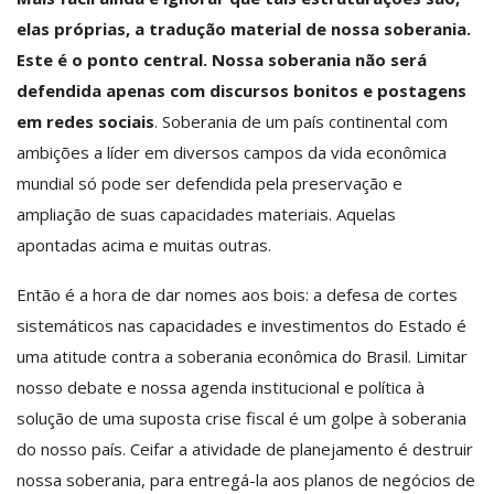
elas próprias, a tradução material de nossa soberania.
Este é o ponto central. Nossa soberania não será
defendida apenas com discursos bonitos e postagens
em redes sociais
. Soberania de um país continental com
ambições a líder em diversos campos da vida econômica
mundial só pode ser defendida pela preservação e
ampliação de suas capacidades materiais. Aquelas
apontadas acima e muitas outras.
Então é a hora de dar nomes aos bois: a defesa de cortes
sistemáticos nas capacidades e investimentos do Estado é
uma atitude contra a soberania econômica do Brasil. Limitar
nosso debate e nossa agenda institucional e política à
solução de uma suposta crise fiscal é um golpe à soberania
do nosso país. Ceifar a atividade de planejamento é destruir
nossa soberania, para entregá-la aos planos de negócios de