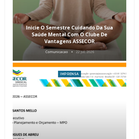
Inicie O Semestre Cuidando Da Sua
Saúde Mental Com O Clube De
Vantagens ASSECOR
Comunicacao
22 jul, 2026
IMPRENSA