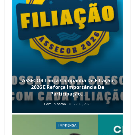
ASSECOR Lança Campanha De Filiação
2026 E Reforça Importância Da
Participação…
Comunicacao
27 jul, 2026
IMPRENSA