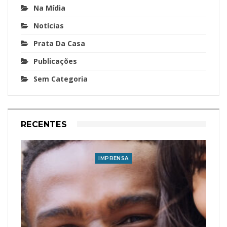
Na Mídia
Notícias
Prata Da Casa
Publicações
Sem Categoria
RECENTES
IMPRENSA