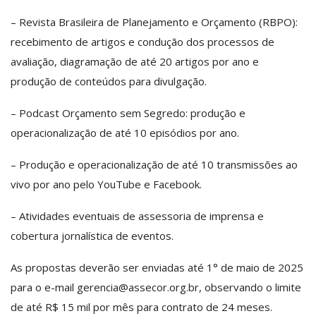
– Revista Brasileira de Planejamento e Orçamento (RBPO):
recebimento de artigos e condução dos processos de
avaliação, diagramação de até 20 artigos por ano e
produção de conteúdos para divulgação.
– Podcast Orçamento sem Segredo: produção e
operacionalização de até 10 episódios por ano.
– Produção e operacionalização de até 10 transmissões ao
vivo por ano pelo YouTube e Facebook.
– Atividades eventuais de assessoria de imprensa e
cobertura jornalística de eventos.
As propostas deverão ser enviadas até 1° de maio de 2025
para o e-mail gerencia@assecor.org.br, observando o limite
de até R$ 15 mil por mês para contrato de 24 meses.