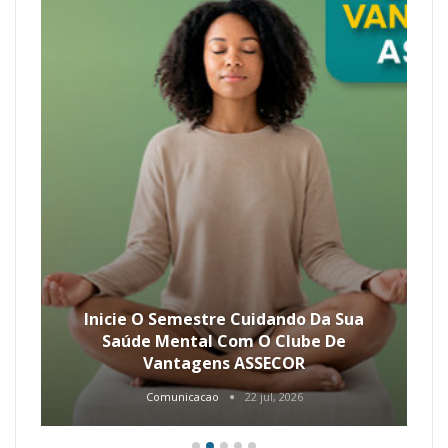
Inicie O Semestre Cuidando Da Sua
Saúde Mental Com O Clube De
Vantagens ASSECOR
Comunicacao
22 jul, 2026