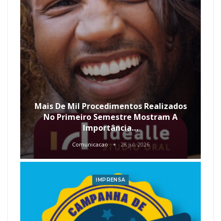
Mais De Mil Procedimentos Realizados
No Primeiro Semestre Mostram A
Importância…
Comunicacao
28 jul, 2026
IMPRENSA