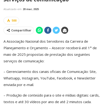
Atualizado em
28 mar, 2025
588
Compartilhar
A Associação Nacional dos Servidores da Carreira de
Planejamento e Orçamento – Assecor receberá até 1° de
maio de 2025 propostas de prestação dos seguintes
serviços de comunicação:
– Gerenciamento dos canais oficiais de Comunicação: Site,
Whatsapp, Instagram, YouTube, Facebook, e Newsletter
enviada por e-mail.
– Produção de conteúdo para o site e mídias digitais: cards,
textos e até 30 vídeos por ano de até 2 minutos cada.