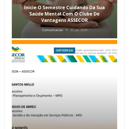
Inicie O Semestre Cuidando Da Sua
Saúde Mental Com O Clube De
Vantagens ASSECOR
Comunicacao
22 jul, 2026
IMPRENSA