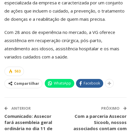
especializada da empresa e caracterizada por um conjunto
de ações que incluem o cuidado, a prevenção, o tratamento
de doenças e a reabilitação de quem mais precisa.
Com 28 anos de experiência no mercado, a VG oferece
assistência em recuperação cirúrgica, pós-parto,
atendimento aos idosos, assistência hospitalar e os mais
variados cuidados com a saúde.
563
WhatsApp
Facebook
Compartilhar
ANTERIOR
PRÓXIMO
Comunicado: Assecor
Com a parceria Assecor
fará assembleia geral
Sicoob, nossos
ordinária no dia 11 de
associados contam com