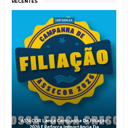
RECENTES
IMPRENSA
ASSECOR Lança Campanha De Filiação
2026 E Reforça Importância Da