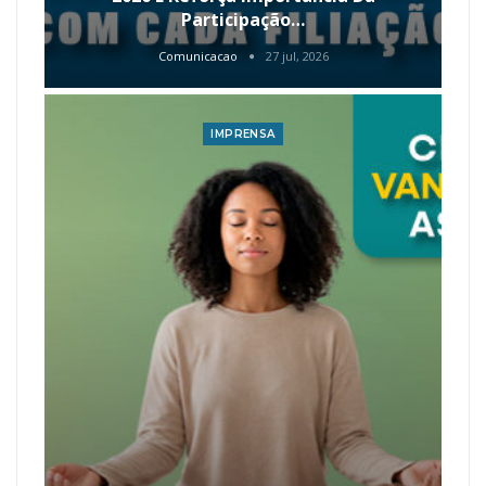
Participação…
Comunicacao
27 jul, 2026
IMPRENSA