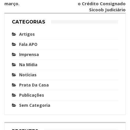
março.
o Crédito Consignado
Sicoob Judiciário
CATEGORIAS
Artigos
Fala APO
Imprensa
Na Mídia
Notícias
Prata Da Casa
Publicações
Sem Categoria