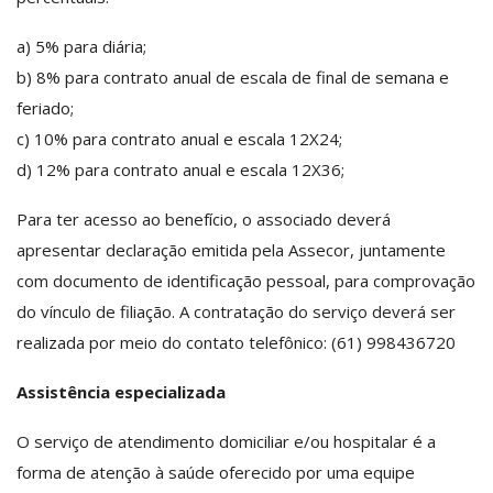
a) 5% para diária;
b) 8% para contrato anual de escala de final de semana e
feriado;
c) 10% para contrato anual e escala 12X24;
d) 12% para contrato anual e escala 12X36;
Para ter acesso ao benefício, o associado deverá
apresentar declaração emitida pela Assecor, juntamente
com documento de identificação pessoal, para comprovação
do vínculo de filiação. A contratação do serviço deverá ser
realizada por meio do contato telefônico: (61) 998436720
Assistência especializada
O serviço de atendimento domiciliar e/ou hospitalar é a
forma de atenção à saúde oferecido por uma equipe