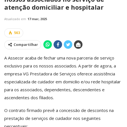
atenção domiciliar e hospitalar
Atualizado em
17 mar, 2025
563
Compartilhar
A Assecor acaba de fechar uma nova parceria de serviço
exclusivo para os nossos associados. A partir de agora, a
empresa VG Prestadora de Serviços oferece assistência
especializada de cuidador em domicilio e/ou rede hospitalar
para os associados, dependentes, descendentes e
ascendentes dos filiados.
O contrato firmado prevê a concessão de descontos na
prestação de serviços de cuidador nos seguintes
percentuais: