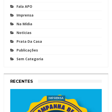
Fala APO
Imprensa
Na Mídia
Notícias
Prata Da Casa
Publicações
Sem Categoria
RECENTES
IMPRENSA