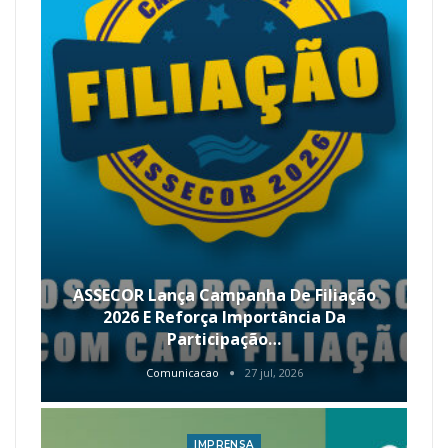
ASSECOR Lança Campanha De Filiação
2026 E Reforça Importância Da
Participação…
Comunicacao
27 jul, 2026
IMPRENSA