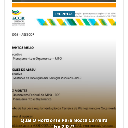
IMPRENSA
Qual O Horizonte Para Nossa Carreira
Em 2027?