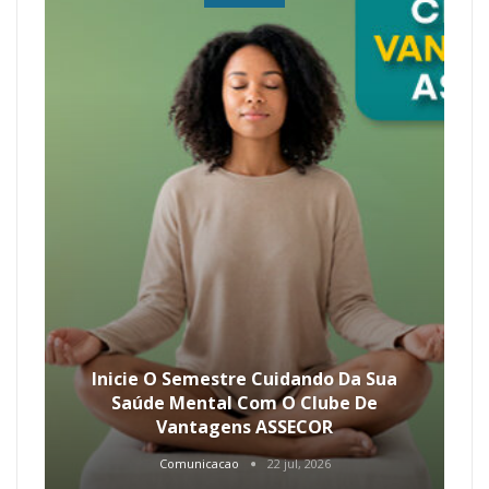
Inicie O Semestre Cuidando Da Sua
Saúde Mental Com O Clube De
Vantagens ASSECOR
Comunicacao
22 jul, 2026