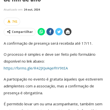
Atualizado em
24 out, 2024
741
Compartilhar
A confirmação de presença será recebida até 17/11.
O processo é simples e deve ser feito pelo formulário
disponível no link abaixo:
https://forms.gle/R42JXJxAqeFhY9tEA
A participação no evento é gratuita àqueles que estiverem
adimplentes com a associação, mas a confirmação de
presença é obrigatória.
É permitido levar um ou uma acompanhante, também sem