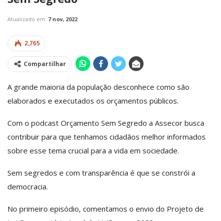
Atualizado em
7 nov, 2022
2,765
Compartilhar
A grande maioria da população desconhece como são
elaborados e executados os orçamentos públicos.
Com o podcast Orçamento Sem Segredo a Assecor busca
contribuir para que tenhamos cidadãos melhor informados
sobre esse tema crucial para a vida em sociedade.
Sem segredos e com transparência é que se constrói a
democracia.
No primeiro episódio, comentamos o envio do Projeto de