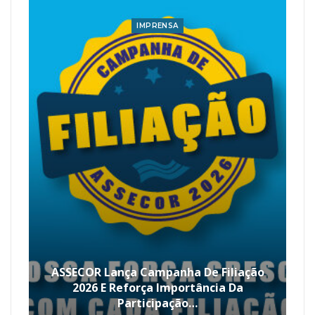
IMPRENSA
ASSECOR Lança Campanha De Filiação
2026 E Reforça Importância Da
Participação…