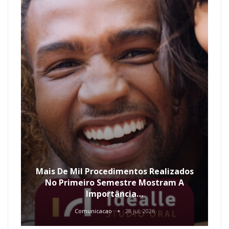
Mais De Mil Procedimentos Realizados
No Primeiro Semestre Mostram A
Importância…
Comunicacao
28 jul, 2026