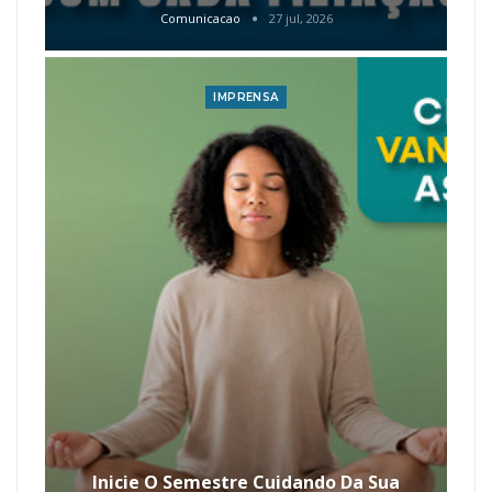
Comunicacao
27 jul, 2026
IMPRENSA
Inicie O Semestre Cuidando Da Sua