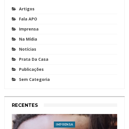
Artigos
Fala APO
Imprensa
Na Mídia
Notícias
Prata Da Casa
Publicações
Sem Categoria
RECENTES
IMPRENSA