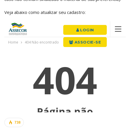
Veja abaixo como atualizar seu cadastro:
738