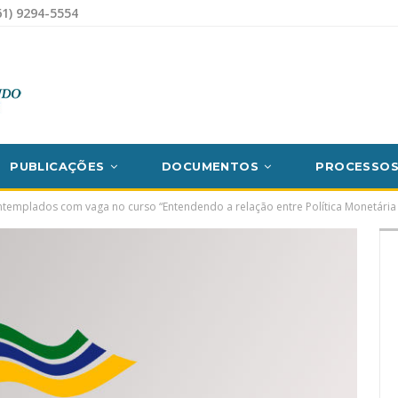
1) 9294-5554
PUBLICAÇÕES
DOCUMENTOS
PROCESSO
templados com vaga no curso “Entendendo a relação entre Política Monetária 