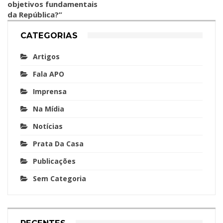
objetivos fundamentais
da República?”
CATEGORIAS
Artigos
Fala APO
Imprensa
Na Mídia
Notícias
Prata Da Casa
Publicações
Sem Categoria