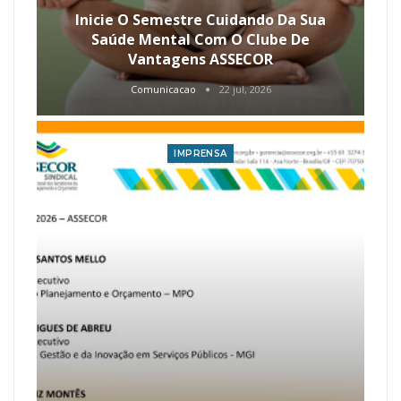
Inicie O Semestre Cuidando Da Sua
Saúde Mental Com O Clube De
Vantagens ASSECOR
Comunicacao
22 jul, 2026
IMPRENSA