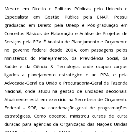
Mestre em Direito e Políticas Públicas pelo Uniceub e
Especialista em Gestão Pública pela ENAP. Possui
graduação em Direito pela Unesp e Pós-graduação em
Conceitos Básicos de Elaboração e Análise de Projetos de
Serviços pela FGV. É Analista de Planejamento e Orçamento
no governo federal desde 2004, com passagens pelos
ministérios do Planejamento, da Previdência Social, da
Saúde e da Ciência & Tecnologia, onde ocupou cargos
ligados a planejamento estratégico e ao PPA, e pela
Advocacia-Geral da União e Procuradoria-Geral da Fazenda
Nacional, onde atuou na gestão de unidades seccionais.
Atualmente está em exercício na Secretaria de Orçamento
Federal – SOF, na coordenação-geral de programações
estratégicas. Como docente, ministrou cursos de curta
duração para agências da Organização das Nações Unidas