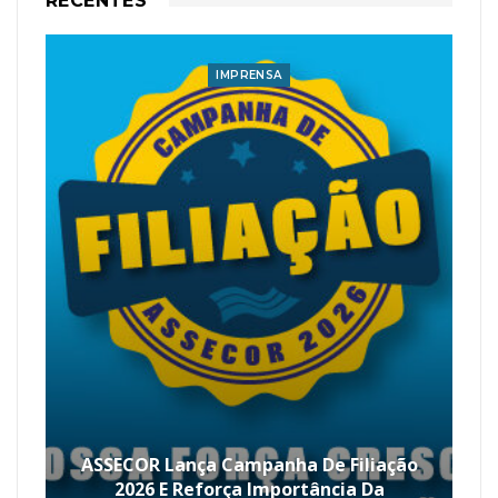
RECENTES
IMPRENSA
ASSECOR Lança Campanha De Filiação
2026 E Reforça Importância Da