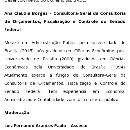
Ana Claudia Borges – Consultora-Geral da Consultoria
de Orçamentos, Fiscalização e Controle do Senado
Federal
Mestre em Administração Pública pela Universidade de
Brasília (2015), pós-graduada em Ciências Econômicas pela
Universidade de Brasília (2000), graduada em Ciências
Econômicas pela Universidade de Brasília (1994).
Atualmente exerce a função de Consultora-Geral da
Consultoria de Orçamentos, Fiscalização e Controle do
Senado Federal. Tem experiência em Economia,
Administração e Contabilidade, com foco no setor público.
Moderação:
Luiz Fernando Arantes Paulo – Assecor