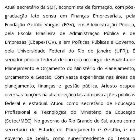
Atual secretário da SOF, economista de formação, com pós-
graduação lato sensu em Finanças Empresariais, pela
Fundação Getúlio Vargas (FGV), em Administração Pública,
pela Escola Brasileira de Administração Pública e de
Empresas (Ebape/FGV), e em Políticas Públicas e Governo,
pela Universidade Federal do Rio de Janeiro (UFRJ). É
servidor público federal de carreira no cargo de Analista de
Planejamento e Orçamento do Ministério do Planejamento,
Orçamento e Gestão. Com vasta experiência nas áreas de
planejamento, finanças e gestão pública, Ariosto ocupou
diversas funções na alta direção das administrações públicas
federal e estadual. Atuou como secretário de Educação
Profissional e Tecnológica do Ministério da Educação
(Setec/MEC). No governo do Rio Grande do Sul, atuou como
secretário de Estado de Planejamento e Gestão, e no
governo de Goiás, como superintendente do Tesouro