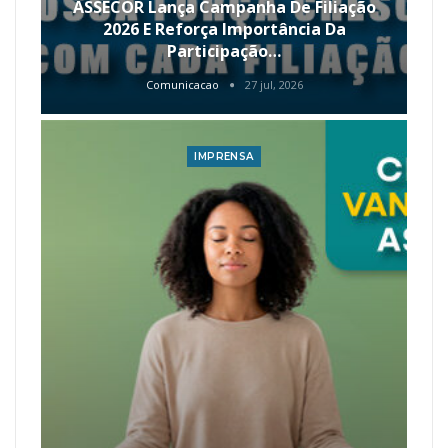
ASSECOR Lança Campanha De Filiação
2026 E Reforça Importância Da
Participação…
Comunicacao
27 jul, 2026
IMPRENSA