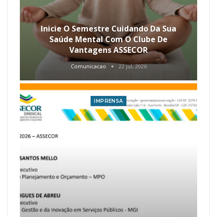
Inicie O Semestre Cuidando Da Sua
Saúde Mental Com O Clube De
Vantagens ASSECOR
Comunicacao
22 jul, 2026
IMPRENSA