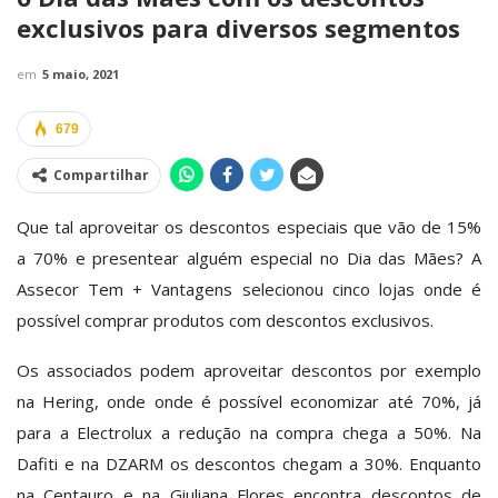
exclusivos para diversos segmentos
em
5 maio, 2021
679
Compartilhar
Que tal aproveitar os descontos especiais que vão de 15%
a 70% e presentear alguém especial no Dia das Mães? A
Assecor Tem + Vantagens selecionou cinco lojas onde é
possível comprar produtos com descontos exclusivos.
Os associados podem aproveitar descontos por exemplo
na Hering, onde onde é possível economizar até 70%, já
para a Electrolux a redução na compra chega a 50%. Na
Dafiti e na DZARM os descontos chegam a 30%. Enquanto
na Centauro e na Giuliana Flores encontra descontos de