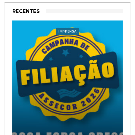
RECENTES
IMPRENSA