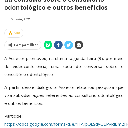
odontológico e outros benefícios
em
5 maio, 2021
508
Compartilhar
A Assecor promoveu, na última segunda-feira (3), por meio
de videoconferência, uma roda de conversa sobre o
consultório odontológico.
A partir desse diálogo, a Assecor elaborou pesquisa que
visa subsidiar ações referentes ao consultório odontológico
e outros benefícios.
Participe:
https://docs.google.com/forms/d/e/1FAIpQLSdyGEPvRlBm