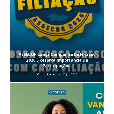
ASSECOR Lança Campanha De Filiação
2026 E Reforça Importância Da
Participação…
Comunicacao
27 jul, 2026
IMPRENSA