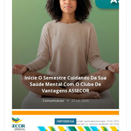
Inicie O Semestre Cuidando Da Sua
Saúde Mental Com O Clube De
Vantagens ASSECOR
Comunicacao
22 jul, 2026
IMPRENSA