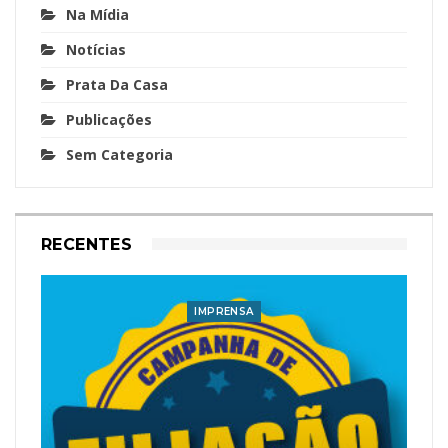
Na Mídia
Notícias
Prata Da Casa
Publicações
Sem Categoria
RECENTES
IMPRENSA