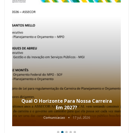
Qual O Horizonte Para Nossa Carreira
Em 2027?
Comunicacao
17 jul, 2026