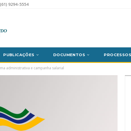
(61) 9294-5554
PUBLICAÇÕES
DOCUMENTOS
PROCESSO
ma administrativa e campanha salarial