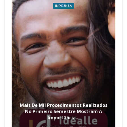
IMPRENSA
Mais De Mil Procedimentos Realizados
No Primeiro Semestre Mostram A
Importância…