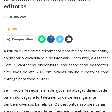
editoras
em
28 abr, 2020
506
Compartilhar
A leitura é uma ótima ferramenta para melhorar o raciocínio,
aprimorar o vocabulário e se informar. E com isso, a Assecor
Tem + Vantagens disponibiliza aos associados descontos
exclusivos de até 70% em livrarias on-line e editoras com
entrega para todo o Brasil.
Ser filiado à Assecor, além de ajudar na atuação da entidade
para valorização e fortalecimento da carreira, garante
também diversos benefícios. Os descontos são para várias
áreas, como educação, lazer, itens eletroeletrônicos, entre