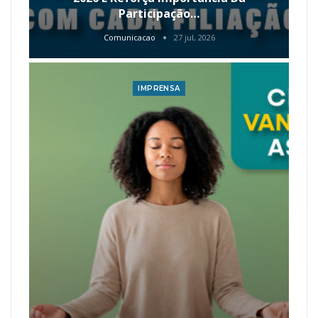
Participação…
Comunicacao
27 jul, 2026
IMPRENSA