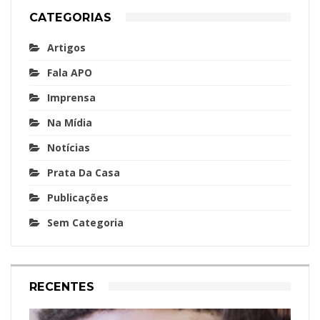
CATEGORIAS
Artigos
Fala APO
Imprensa
Na Mídia
Notícias
Prata Da Casa
Publicações
Sem Categoria
RECENTES