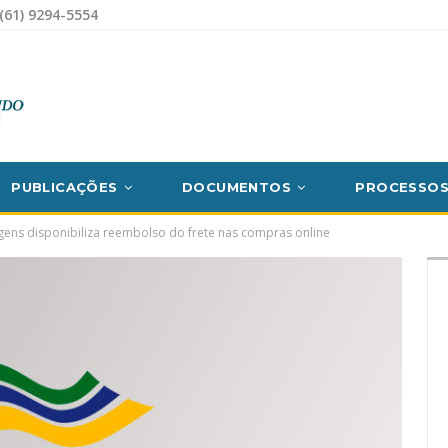
(61) 9294-5554
PUBLICAÇÕES
DOCUMENTOS
PROCESSO
ens disponibiliza reembolso do frete nas compras online