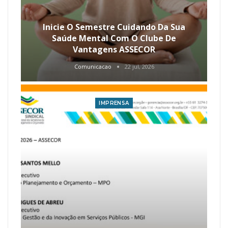
Inicie O Semestre Cuidando Da Sua
Saúde Mental Com O Clube De
Vantagens ASSECOR
Comunicacao
22 jul, 2026
IMPRENSA