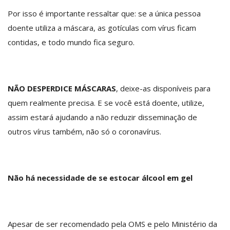
Por isso é importante ressaltar que: se a única pessoa
doente utiliza a máscara, as gotículas com vírus ficam
contidas, e todo mundo fica seguro.
NÃO DESPERDICE MÁSCARAS
, deixe-as disponíveis para
quem realmente precisa. E se você está doente, utilize,
assim estará ajudando a não reduzir disseminação de
outros vírus também, não só o coronavírus.
Não há necessidade de se estocar álcool em gel
Apesar de ser recomendado pela OMS e pelo Ministério da