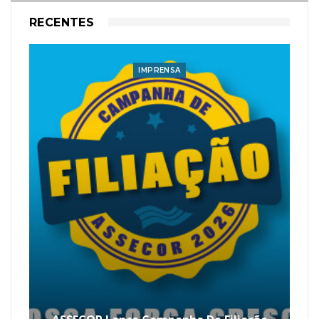
RECENTES
IMPRENSA