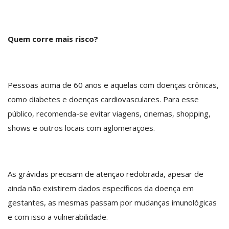
Quem corre mais risco?
Pessoas acima de 60 anos e aquelas com doenças crônicas,
como diabetes e doenças cardiovasculares. Para esse
público, recomenda-se evitar viagens, cinemas, shopping,
shows e outros locais com aglomerações.
As grávidas precisam de atenção redobrada, apesar de
ainda não existirem dados específicos da doença em
gestantes, as mesmas passam por mudanças imunológicas
e com isso a vulnerabilidade.