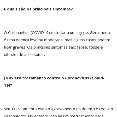
E quais são os principais sintomas?
O Coronavírus (COVID19) é similar a uma gripe. Geralmente
é uma doença leve ou moderada, mas alguns casos podem
ficar graves. Os principais sintomas são: febre, tosse e
dificuldade ao respirar.
Já existe tratamento contra o Coronavírus (Covid-
19)?
Sim. O tratamento evita o agravamento da doença e reduz o
desconforto. No entanto, não há um medicamento para