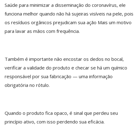
Saúde para minimizar a disseminação do coronavírus, ele
funciona melhor quando não há sujeiras visíveis na pele, pois
os resíduos orgânicos prejudicam sua ação Mais um motivo
para lavar as mãos com frequência.
Também é importante não encostar os dedos no bocal,
verificar a validade do produto e checar se há um químico
responsável por sua fabricação — uma informação
obrigatória no rótulo.
Quando o produto fica opaco, é sinal que perdeu seu
princípio ativo, com isso perdendo sua eficácia.