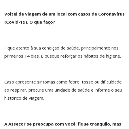
Voltei de viagem de um local com casos de Coronavírus
(Covid-19). O que faço?
Fique atento à sua condição de saúde, principalmente nos
primeiros 14 dias. E busque reforçar os hábitos de higiene.
Caso apresente sintomas como febre, tosse ou dificuldade
ao respirar, procure uma unidade de saúde e informe o seu
histórico de viagem.
A Assecor se preocupa com você: fique tranquilo, mas