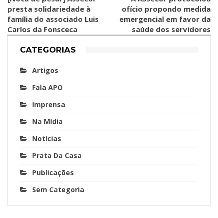
presta solidariedade à
ofício propondo medida
família do associado Luis
emergencial em favor da
Carlos da Fonsceca
saúde dos servidores
CATEGORIAS
Artigos
Fala APO
Imprensa
Na Mídia
Notícias
Prata Da Casa
Publicações
Sem Categoria