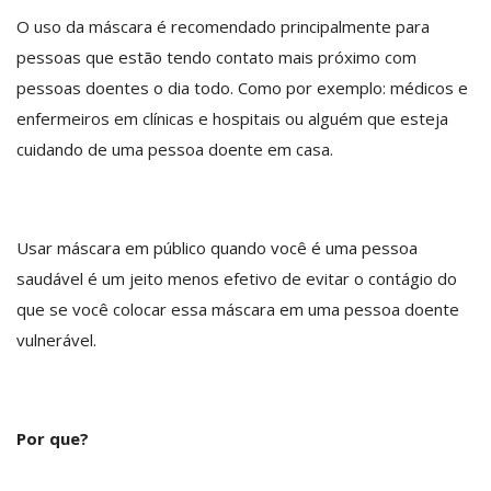
O uso da máscara é recomendado principalmente para
pessoas que estão tendo contato mais próximo com
pessoas doentes o dia todo. Como por exemplo: médicos e
enfermeiros em clínicas e hospitais ou alguém que esteja
cuidando de uma pessoa doente em casa.
Usar máscara em público quando você é uma pessoa
saudável é um jeito menos efetivo de evitar o contágio do
que se você colocar essa máscara em uma pessoa doente
vulnerável.
Por que?