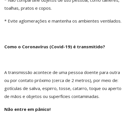
toalhas, pratos e copos.
* Evite aglomerações e mantenha os ambientes ventilados.
Como o Coronavírus (Covid-19) é transmitido?
A transmissão acontece de uma pessoa doente para outra
ou por contato próximo (cerca de 2 metros), por meio de:
gotículas de saliva, espirro, tosse, catarro, toque ou aperto
de mãos e objetos ou superfícies contaminadas.
Não entre em pânico!