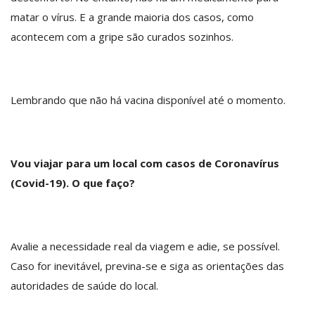
matar o vírus. E a grande maioria dos casos, como
acontecem com a gripe são curados sozinhos.
Lembrando que não há vacina disponível até o momento.
Vou viajar para um local com casos de Coronavírus
(Covid-19). O que faço?
Avalie a necessidade real da viagem e adie, se possível.
Caso for inevitável, previna-se e siga as orientações das
autoridades de saúde do local.