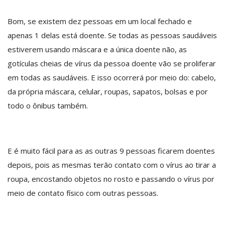
Bom, se existem dez pessoas em um local fechado e
apenas 1 delas está doente. Se todas as pessoas saudáveis
estiverem usando máscara e a única doente não, as
gotículas cheias de vírus da pessoa doente vão se proliferar
em todas as saudáveis. E isso ocorrerá por meio do: cabelo,
da própria máscara, celular, roupas, sapatos, bolsas e por
todo o ônibus também.
E é muito fácil para as as outras 9 pessoas ficarem doentes
depois, pois as mesmas terão contato com o vírus ao tirar a
roupa, encostando objetos no rosto e passando o vírus por
meio de contato físico com outras pessoas.