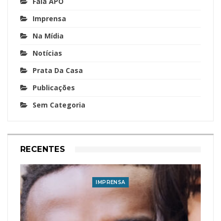
Fala APO
Imprensa
Na Mídia
Notícias
Prata Da Casa
Publicações
Sem Categoria
RECENTES
IMPRENSA