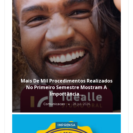
Mais De Mil Procedimentos Realizados
No Primeiro Semestre Mostram A
Importância…
Comunicacao
28 jul, 2026
IMPRENSA