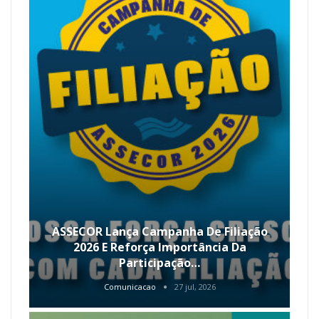
ASSECOR Lança Campanha De Filiação
2026 E Reforça Importância Da
Participação…
Comunicacao
27 jul, 2026