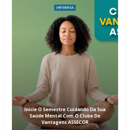
IMPRENSA
Inicie O Semestre Cuidando Da Sua
Saúde Mental Com O Clube De
Vantagens ASSECOR