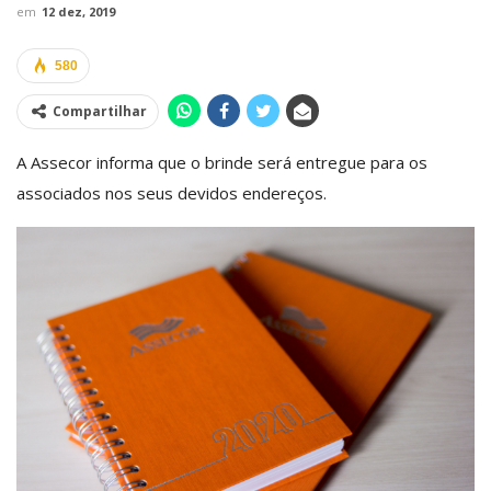
em
12 dez, 2019
580
Compartilhar
A Assecor informa que o brinde será entregue para os
associados nos seus devidos endereços.