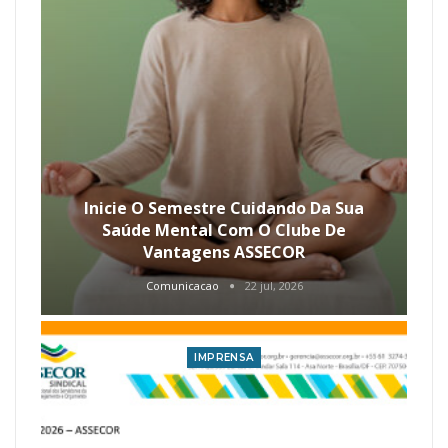
Inicie O Semestre Cuidando Da Sua
Saúde Mental Com O Clube De
Vantagens ASSECOR
Comunicacao
22 jul, 2026
IMPRENSA