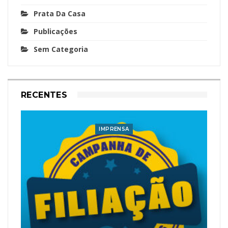
Prata Da Casa
Publicações
Sem Categoria
RECENTES
IMPRENSA