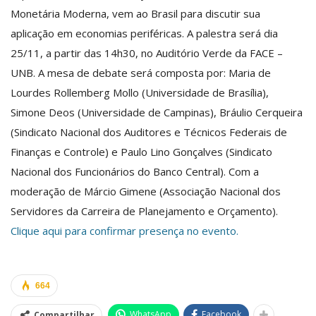
Monetária Moderna, vem ao Brasil para discutir sua
aplicação em economias periféricas. A palestra será dia
25/11, a partir das 14h30, no Auditório Verde da FACE –
UNB. A mesa de debate será composta por: Maria de
Lourdes Rollemberg Mollo (Universidade de Brasília),
Simone Deos (Universidade de Campinas), Bráulio Cerqueira
(Sindicato Nacional dos Auditores e Técnicos Federais de
Finanças e Controle) e Paulo Lino Gonçalves (Sindicato
Nacional dos Funcionários do Banco Central). Com a
moderação de Márcio Gimene (Associação Nacional dos
Servidores da Carreira de Planejamento e Orçamento).
Clique aqui para confirmar presença no evento.
664
WhatsApp
Facebook
Compartilhar