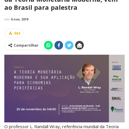
ao Brasil para palestra
em
6 nov, 2019
664
Compartilhar
O professor L. Randall Wray, referência mundial da Teoria