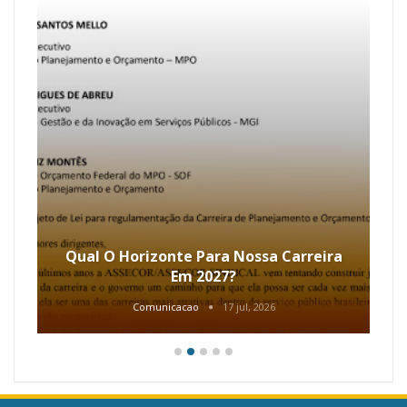
Qual O Horizonte Para Nossa Carreira
Em 2027?
Comunicacao
17 jul, 2026