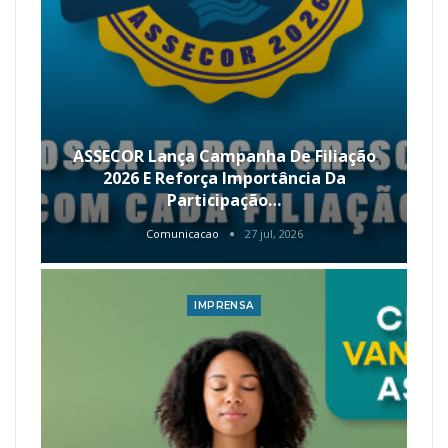
ASSECOR Lança Campanha De Filiação
2026 E Reforça Importância Da
Participação…
Comunicacao
27 jul, 2026
IMPRENSA