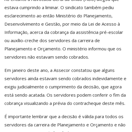
estava cumprindo a liminar. O sindicato também pediu
esclarecimento ao então Ministério do Planejamento,
Desenvolvimento e Gestão, por meio da Lei de Acesso à
Informação, acerca da cobrança da assistência pré-escolar
ou auxílio-creche dos servidores da carreira de
Planejamento e Orçamento. O ministério informou que os
servidores não estavam sendo cobrados.
Em janeiro deste ano, a Assecor constatou que alguns
servidores ainda estavam sendo cobrados indevidamente e
exigiu judicialmente o cumprimento da decisão, que agora
está sendo acatada. Os servidores podem conferir o fim da
cobrança visualizando a prévia do contracheque deste mês.
É importante lembrar que a decisão é válida para todos os
servidores da carreira de Planejamento e Orçamento e não