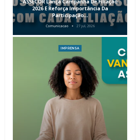
ASSECOR Lança Campanha De Filiação
2026 E Reforça Importância Da
Participação…
Comunicacao
27 jul, 2026
IMPRENSA