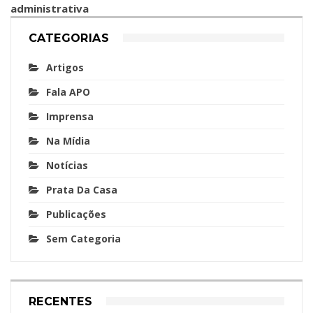
administrativa
CATEGORIAS
Artigos
Fala APO
Imprensa
Na Mídia
Notícias
Prata Da Casa
Publicações
Sem Categoria
RECENTES