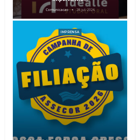
Comunicacao
28 jul, 2026
IMPRENSA