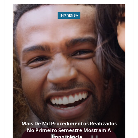
IMPRENSA
Mais De Mil Procedimentos Realizados
No Primeiro Semestre Mostram A
Importância…