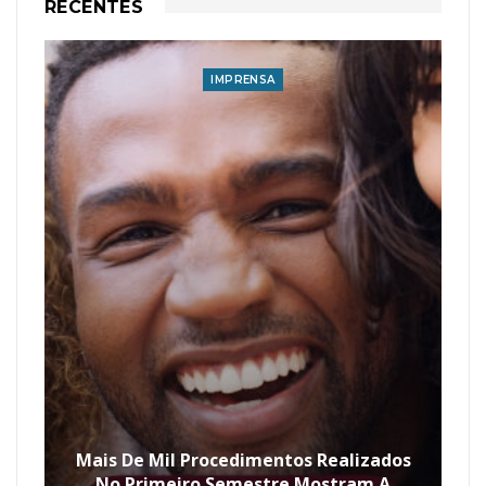
RECENTES
IMPRENSA
Mais De Mil Procedimentos Realizados
No Primeiro Semestre Mostram A