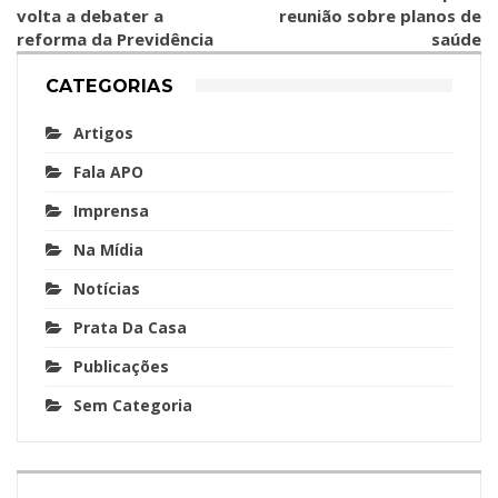
volta a debater a
reunião sobre planos de
reforma da Previdência
saúde
CATEGORIAS
Artigos
Fala APO
Imprensa
Na Mídia
Notícias
Prata Da Casa
Publicações
Sem Categoria