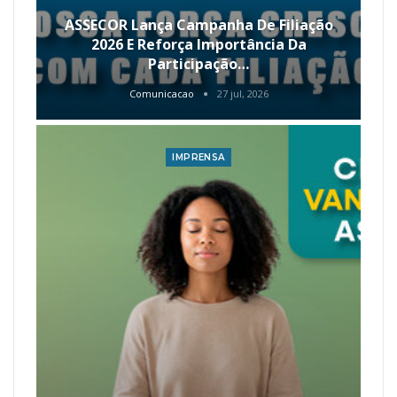
ASSECOR Lança Campanha De Filiação
2026 E Reforça Importância Da
Participação…
Comunicacao
27 jul, 2026
IMPRENSA