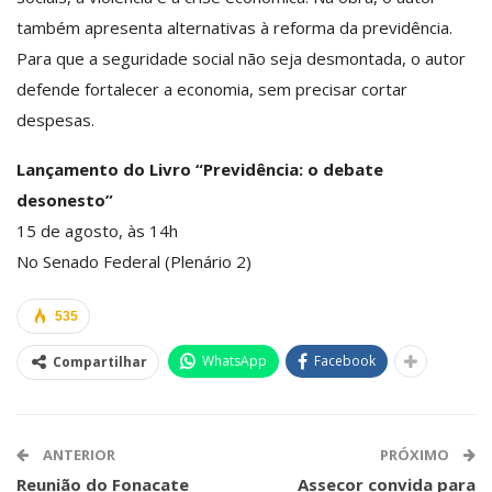
também apresenta alternativas à reforma da previdência.
Para que a seguridade social não seja desmontada, o autor
defende fortalecer a economia, sem precisar cortar
despesas.
Lançamento do Livro “Previdência: o debate
desonesto”
15 de agosto, às 14h
No Senado Federal (Plenário 2)
535
WhatsApp
Facebook
Compartilhar
ANTERIOR
PRÓXIMO
Reunião do Fonacate
Assecor convida para