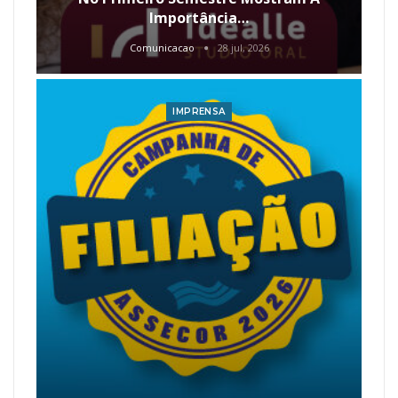
Importância…
Comunicacao
28 jul, 2026
IMPRENSA