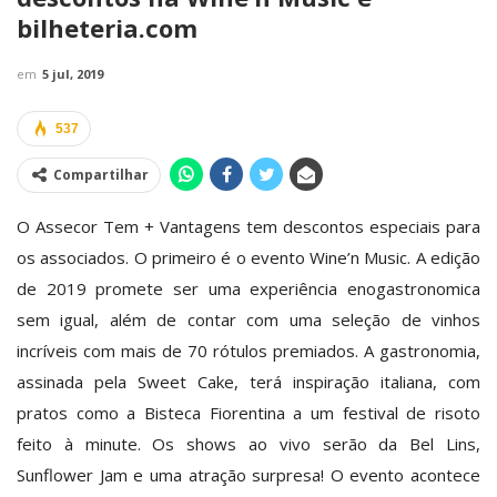
bilheteria.com
em
5 jul, 2019
537
Compartilhar
O Assecor Tem + Vantagens tem descontos especiais para
os associados. O primeiro é o evento Wine’n Music. A edição
de 2019 promete ser uma experiência enogastronomica
sem igual, além de contar com uma seleção de vinhos
incríveis com mais de 70 rótulos premiados. A gastronomia,
assinada pela Sweet Cake, terá inspiração italiana, com
pratos como a Bisteca Fiorentina a um festival de risoto
feito à minute. Os shows ao vivo serão da Bel Lins,
Sunflower Jam e uma atração surpresa! O evento acontece