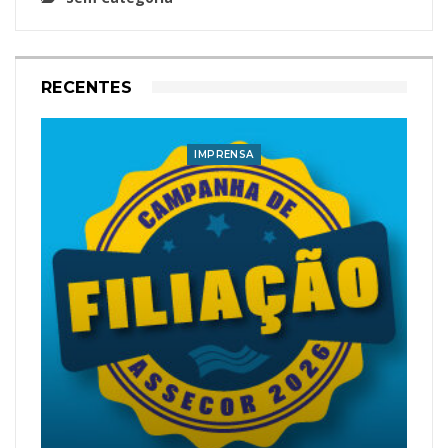
RECENTES
IMPRENSA