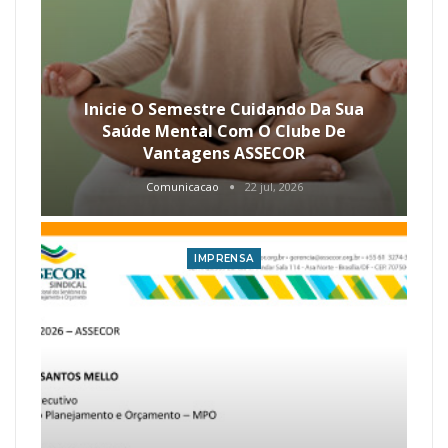
Inicie O Semestre Cuidando Da Sua
Saúde Mental Com O Clube De
Vantagens ASSECOR
Comunicacao
22 jul, 2026
IMPRENSA