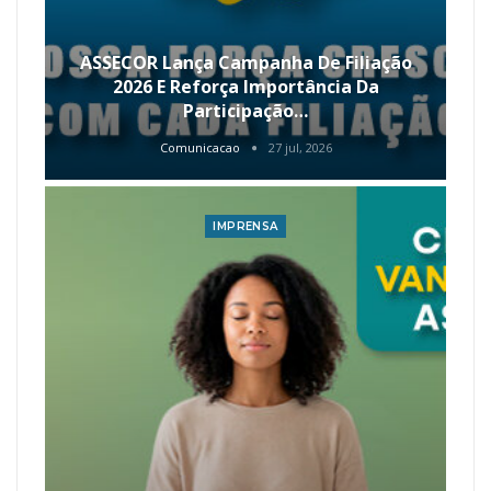
ASSECOR Lança Campanha De Filiação
2026 E Reforça Importância Da
Participação…
Comunicacao
27 jul, 2026
IMPRENSA