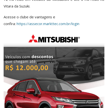
Vitara da Suzuki.
Acesse o clube de vantagens e
confira:
https://assecor.markttec.com.br/login