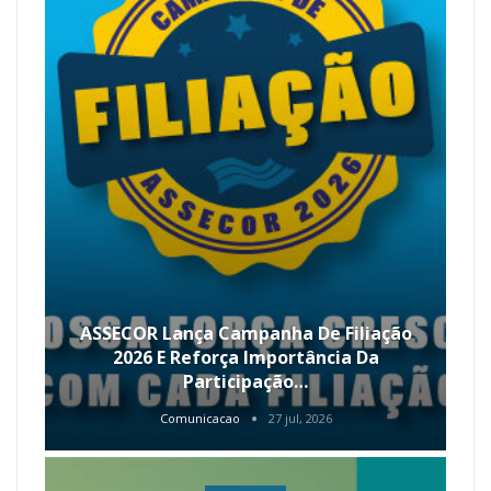
ASSECOR Lança Campanha De Filiação
2026 E Reforça Importância Da
Participação…
Comunicacao
27 jul, 2026