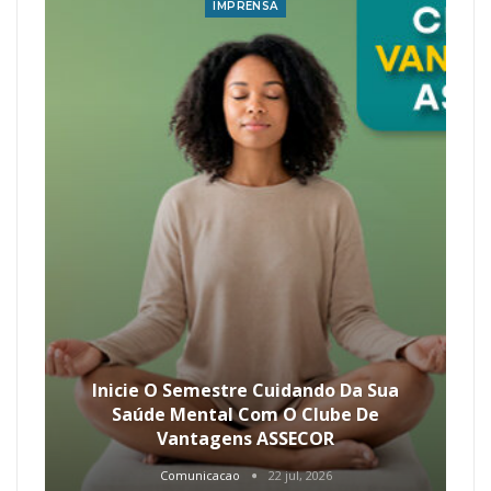
IMPRENSA
Inicie O Semestre Cuidando Da Sua
Saúde Mental Com O Clube De
Vantagens ASSECOR
Comunicacao
22 jul, 2026