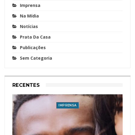
Imprensa
Na Mídia
Notícias
Prata Da Casa
Publicações
Sem Categoria
RECENTES
IMPRENSA