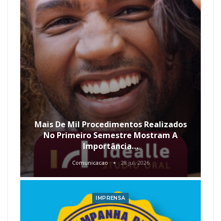
Mais De Mil Procedimentos Realizados
No Primeiro Semestre Mostram A
Importância…
Comunicacao
28 jul, 2026
IMPRENSA