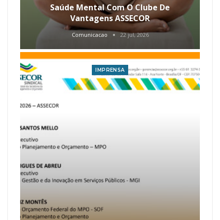
Saúde Mental Com O Clube De
Vantagens ASSECOR
Comunicacao
22 jul, 2026
IMPRENSA