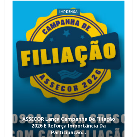
IMPRENSA
ASSECOR Lança Campanha De Filiação
2026 E Reforça Importância Da
Participação…