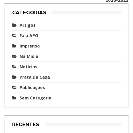
CATEGORIAS
Artigos
Fala APO
Imprensa
Na Mídia
Notícias
Prata Da Casa
Publicações
Sem Categoria
RECENTES