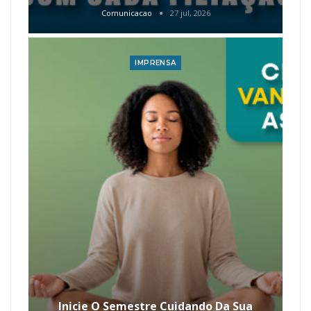
Comunicacao
27 jul, 2026
IMPRENSA
Inicie O Semestre Cuidando Da Sua