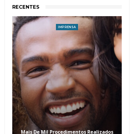
RECENTES
IMPRENSA
Mais De Mil Procedimentos Realizados