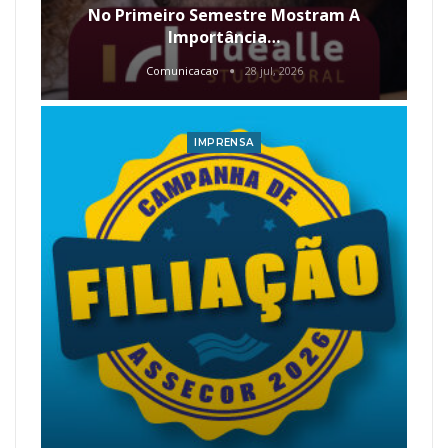
No Primeiro Semestre Mostram A
Importância…
Comunicacao
28 jul, 2026
IMPRENSA