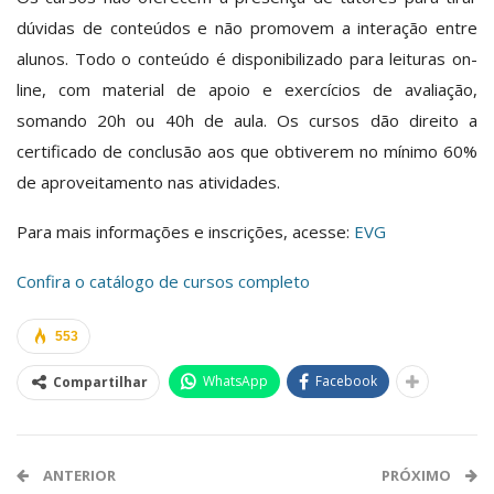
dúvidas de conteúdos e não promovem a interação entre
alunos. Todo o conteúdo é disponibilizado para leituras on-
line, com material de apoio e exercícios de avaliação,
somando 20h ou 40h de aula. Os cursos dão direito a
certificado de conclusão aos que obtiverem no mínimo 60%
de aproveitamento nas atividades.
Para mais informações e inscrições, acesse:
EVG
Confira o catálogo de cursos completo
553
WhatsApp
Facebook
Compartilhar
ANTERIOR
PRÓXIMO