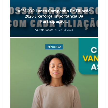
ASSECOR Lança Campanha De Filiação
2026 E Reforça Importância Da
Participação…
Comunicacao
27 jul, 2026
IMPRENSA