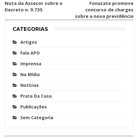
Nota da Assecor sobre o
Fonacate promove
Decreto n. 9.735
concurso de charges
sobre a nova previdência
CATEGORIAS
Artigos
Fala APO
Imprensa
Na Mídia
Notícias
Prata Da Casa
Publicações
Sem Categoria