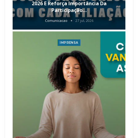
2026 E Reforça Importância Da
Participação…
Comunicacao
27 jul, 2026
IMPRENSA