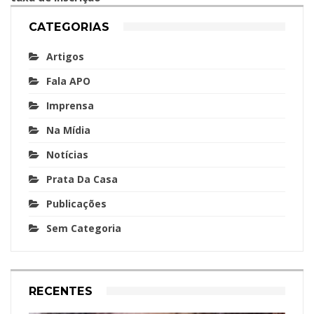
CATEGORIAS
Artigos
Fala APO
Imprensa
Na Mídia
Notícias
Prata Da Casa
Publicações
Sem Categoria
RECENTES