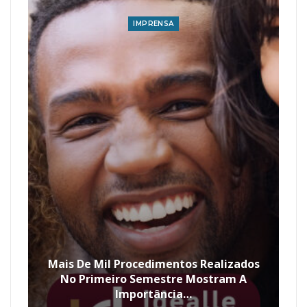
IMPRENSA
Mais De Mil Procedimentos Realizados
No Primeiro Semestre Mostram A
Importância…