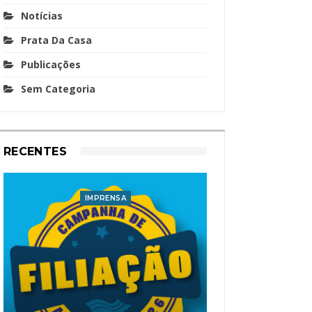
Notícias
Prata Da Casa
Publicações
Sem Categoria
RECENTES
IMPRENSA