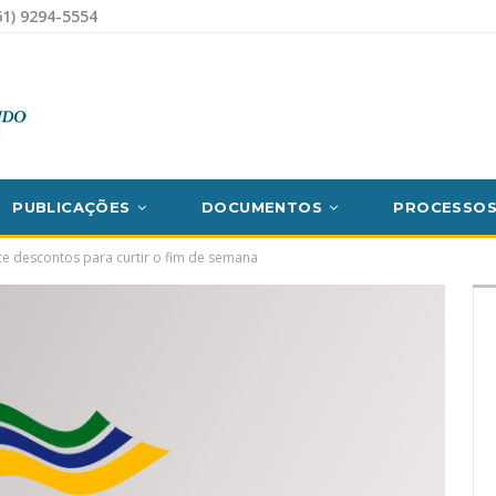
1) 9294-5554
PUBLICAÇÕES
DOCUMENTOS
PROCESSO
e descontos para curtir o fim de semana