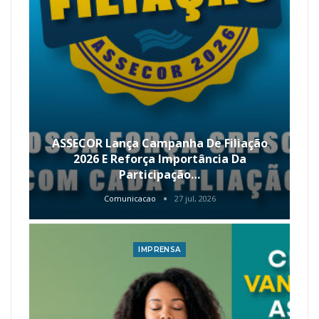
ASSECOR Lança Campanha De Filiação
2026 E Reforça Importância Da
Participação…
Comunicacao
27 jul, 2026
IMPRENSA