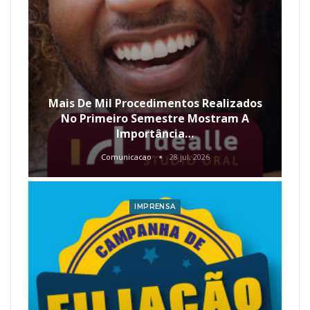
Mais De Mil Procedimentos Realizados
No Primeiro Semestre Mostram A
Importância…
Comunicacao
28 jul, 2026
IMPRENSA