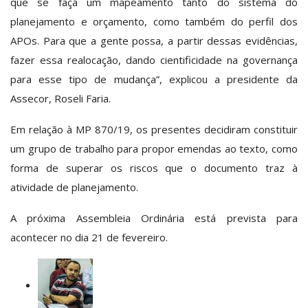
que se faça um mapeamento tanto do sistema do
planejamento e orçamento, como também do perfil dos
APOs. Para que a gente possa, a partir dessas evidências,
fazer essa realocação, dando cientificidade na governança
para esse tipo de mudança”, explicou a presidente da
Assecor, Roseli Faria.
Em relação à MP 870/19, os presentes decidiram constituir
um grupo de trabalho para propor emendas ao texto, como
forma de superar os riscos que o documento traz à
atividade de planejamento.
A próxima Assembleia Ordinária está prevista para
acontecer no dia 21 de fevereiro.