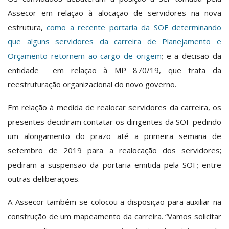
Assecor em relação à alocação de servidores na nova
estrutura,
como a recente portaria da SOF determinando
que alguns servidores da carreira de Planejamento e
Orçamento retornem ao cargo de origem
; e a decisão da
entidade em relação à MP 870/19, que trata da
reestruturação organizacional do novo governo.
Em relação à medida de realocar servidores da carreira, os
presentes decidiram contatar os dirigentes da SOF pedindo
um alongamento do prazo até a primeira semana de
setembro de 2019 para a realocação dos servidores;
pediram a suspensão da portaria emitida pela SOF; entre
outras deliberações.
A Assecor também se colocou a disposição para auxiliar na
construção de um mapeamento da carreira. “Vamos solicitar