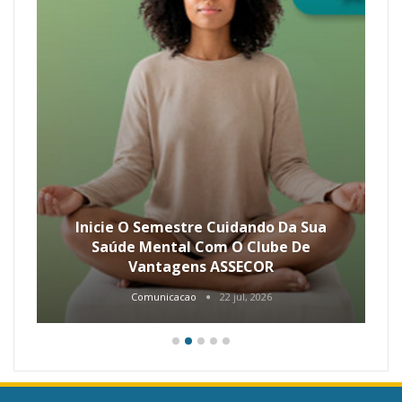
Inicie O Semestre Cuidando Da Sua
Saúde Mental Com O Clube De
Vantagens ASSECOR
Comunicacao
22 jul, 2026