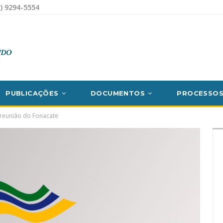
) 9294-5554
PUBLICAÇÕES
DOCUMENTOS
PROCESSO
 reunião do Fonacate