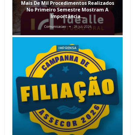
Mais De Mil Procedimentos Realizados
No Primeiro Semestre Mostram A
Importância…
Comunicacao
28 jul, 2026
IMPRENSA