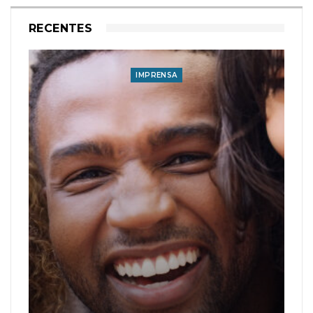
RECENTES
IMPRENSA