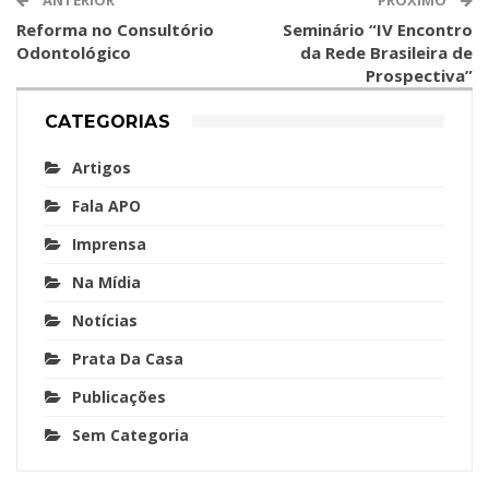
Reforma no Consultório
Seminário “IV Encontro
Odontológico
da Rede Brasileira de
Prospectiva”
CATEGORIAS
Artigos
Fala APO
Imprensa
Na Mídia
Notícias
Prata Da Casa
Publicações
Sem Categoria