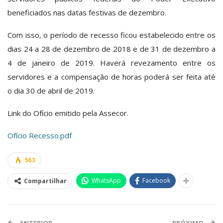
beneficiados nas datas festivas de dezembro.
Com isso, o período de recesso ficou estabelecido entre os
dias 24 a 28 de dezembro de 2018 e de 31 de dezembro a
4 de janeiro de 2019. Haverá revezamento entre os
servidores e a compensação de horas poderá ser feita até
o dia 30 de abril de 2019.
Link do Ofício emitido pela Assecor.
Ofício Recesso.pdf
563
WhatsApp
Facebook
Compartilhar
ANTERIOR
PRÓXIMO