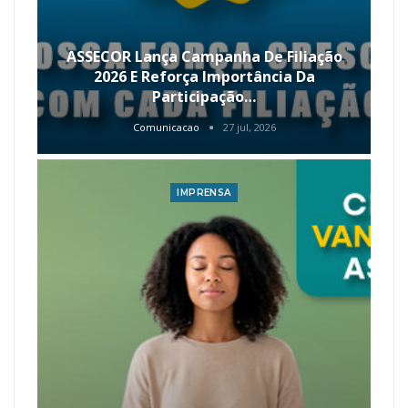
ASSECOR Lança Campanha De Filiação
2026 E Reforça Importância Da
Participação…
Comunicacao
27 jul, 2026
IMPRENSA