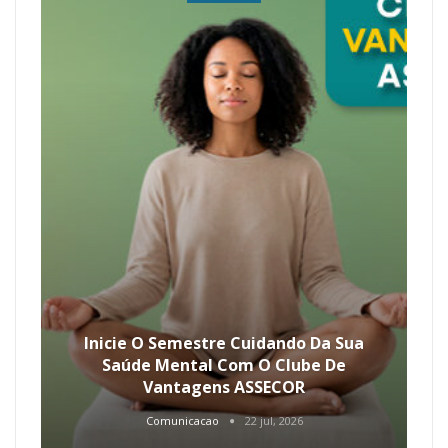
Inicie O Semestre Cuidando Da Sua
Saúde Mental Com O Clube De
Vantagens ASSECOR
Comunicacao
22 jul, 2026