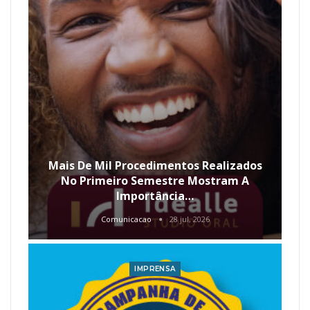
Mais De Mil Procedimentos Realizados
No Primeiro Semestre Mostram A
Importância…
Comunicacao
28 jul, 2026
IMPRENSA