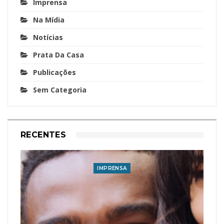
Imprensa
Na Mídia
Notícias
Prata Da Casa
Publicações
Sem Categoria
RECENTES
IMPRENSA