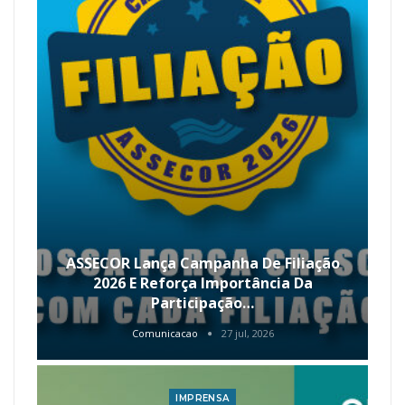
ASSECOR Lança Campanha De Filiação
2026 E Reforça Importância Da
Participação…
Comunicacao
27 jul, 2026
IMPRENSA