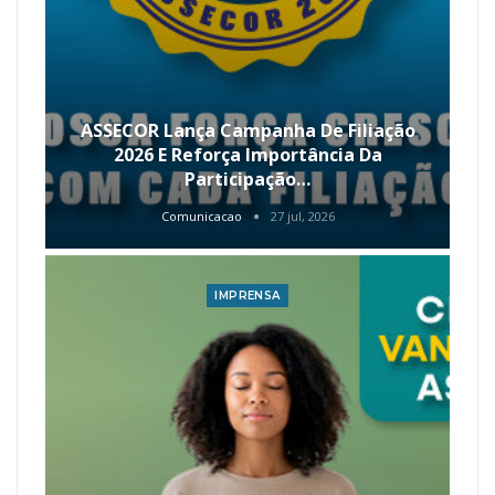
ASSECOR Lança Campanha De Filiação
2026 E Reforça Importância Da
Participação…
Comunicacao
27 jul, 2026
IMPRENSA