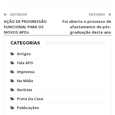
ANTERIOR
PRÓXIMO
AÇÃO DE PROGRESSÃO
Foi aberto o processo de
FUNCIONAL PARA OS
afastamento de pós-
NOVOS APOs
graduação deste ano
CATEGORIAS
Artigos
Fala APO
Imprensa
Na Mídia
Notícias
Prata Da Casa
Publicações