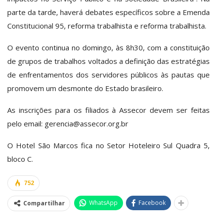
parte da tarde, haverá debates específicos sobre a Emenda
Constitucional 95, reforma trabalhista e reforma trabalhista.
O evento continua no domingo, às 8h30, com a constituição
de grupos de trabalhos voltados a definição das estratégias
de enfrentamentos dos servidores públicos às pautas que
promovem um desmonte do Estado brasileiro.
As inscrições para os filiados à Assecor devem ser feitas
pelo email: gerencia@assecor.org.br
O Hotel São Marcos fica no Setor Hoteleiro Sul Quadra 5,
bloco C.
752
WhatsApp
Facebook
Compartilhar