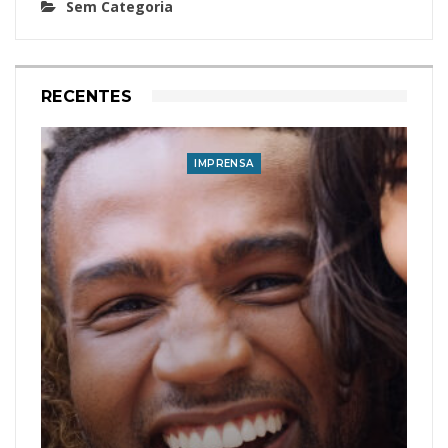
Sem Categoria
RECENTES
IMPRENSA