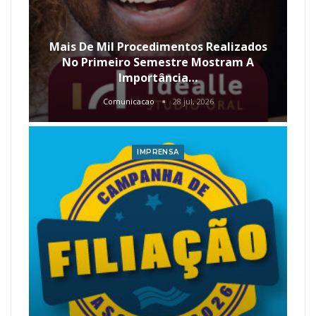
Mais De Mil Procedimentos Realizados
No Primeiro Semestre Mostram A
Importância…
Comunicacao
28 jul, 2026
IMPRENSA