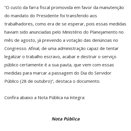
“O custo da farra fiscal promovida em favor da manutenção
do mandato do Presidente foi transferido aos
trabalhadores, como era de se esperar, pois essas medidas
haviam sido anunciadas pelo Ministério do Planejamento no
mês de agosto, já prevendo a votação das denúncias no
Congresso. Afinal, de uma administração capaz de tentar
legalizar o trabalho escravo, acabar e destruir o serviço
público certamente é a sua pauta, que vem com essas
medidas para marcar a passagem do Dia do Servidor
Público (28 de outubro)”, destaca o documento.
Confira abaixo a Nota Pública na íntegra:
Nota Pública