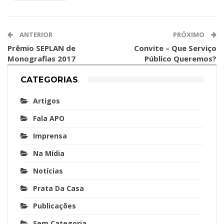
ANTERIOR
PRÓXIMO
Prêmio SEPLAN de
Convite – Que Serviço
Monografias 2017
Público Queremos?
CATEGORIAS
Artigos
Fala APO
Imprensa
Na Mídia
Notícias
Prata Da Casa
Publicações
Sem Categoria