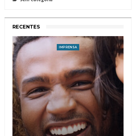
RECENTES
IMPRENSA