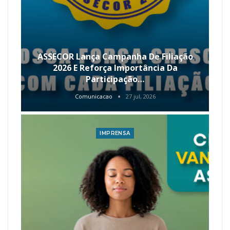
ASSECOR Lança Campanha De Filiação
2026 E Reforça Importância Da
Participação…
Comunicacao
27 jul, 2026
IMPRENSA