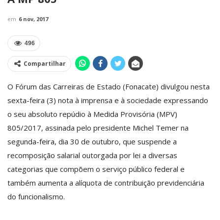
em
6 nov, 2017
496
Compartilhar
O Fórum das Carreiras de Estado (Fonacate) divulgou nesta
sexta-feira (3) nota à imprensa e à sociedade expressando
o seu absoluto repúdio à Medida Provisória (MPV)
805/2017, assinada pelo presidente Michel Temer na
segunda-feira, dia 30 de outubro, que suspende a
recomposição salarial outorgada por lei a diversas
categorias que compõem o serviço público federal e
também aumenta a alíquota de contribuição previdenciária
do funcionalismo.