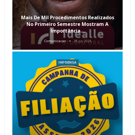
Mais De Mil Procedimentos Realizados
No Primeiro Semestre Mostram A
Importância…
Comunicacao
28 jul, 2026
IMPRENSA