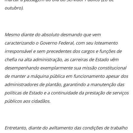
outubro).
Mesmo diante do absoluto desmando que vem
caracterizando o Governo Federal, com seu loteamento
irresponsável e sem precedentes dos cargos e funções de
chefia na alta administração, as carreiras de Estado vêm
desempenhando exemplarmente sua missão constitucional
de manter a máquina pública em funcionamento apesar dos
administradores de plantão, garantindo a manutenção das
políticas de Estado e a continuidade da prestação de serviços
públicos aos cidadãos.
Entretanto, diante do aviltamento das condições de trabalho