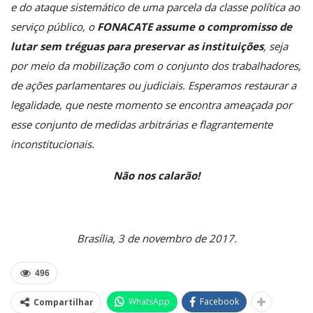
e do ataque sistemático de uma parcela da classe política ao
serviço público, o
FONACATE assume o compromisso de
lutar sem tréguas para preservar as instituições
, seja
por meio da mobilização com o conjunto dos trabalhadores,
de ações parlamentares ou judiciais. Esperamos restaurar a
legalidade, que neste momento se encontra ameaçada por
esse conjunto de medidas arbitrárias e flagrantemente
inconstitucionais.
Não nos calarão!
Brasília, 3 de novembro de 2017.
496
WhatsApp
Facebook
Compartilhar