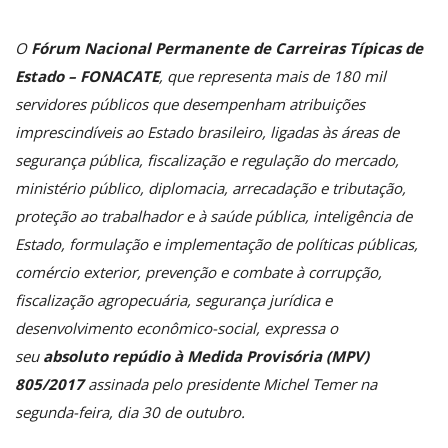
O
Fórum Nacional Permanente de Carreiras Típicas de
Estado – FONACATE
, que representa mais de 180 mil
servidores públicos que desempenham atribuições
imprescindíveis ao Estado brasileiro, ligadas às áreas de
segurança pública, fiscalização e regulação do mercado,
ministério público, diplomacia, arrecadação e tributação,
proteção ao trabalhador e à saúde pública, inteligência de
Estado, formulação e implementação de políticas públicas,
comércio exterior, prevenção e combate à corrupção,
fiscalização agropecuária, segurança jurídica e
desenvolvimento econômico-social, expressa o
seu
absoluto repúdio à Medida Provisória (MPV)
805/2017
assinada pelo presidente Michel Temer na
segunda-feira, dia 30 de outubro.