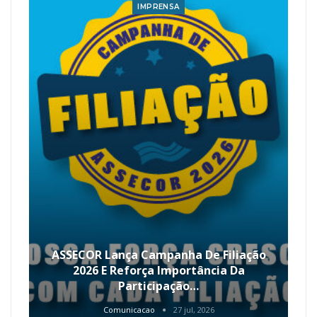
IMPRENSA
ASSECOR Lança Campanha De Filiação
2026 E Reforça Importância Da
Participação…
Comunicacao
27 jul, 2026