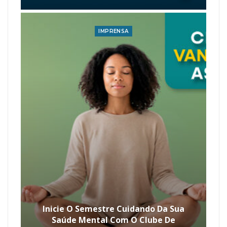
IMPRENSA
Inicie O Semestre Cuidando Da Sua
Saúde Mental Com O Clube De