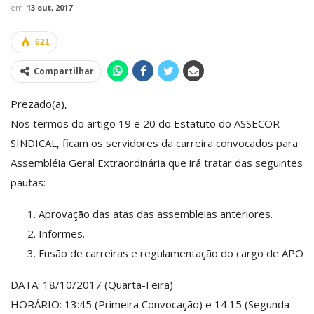
em
13 out, 2017
621
Compartilhar
Prezado(a),
Nos termos do artigo 19 e 20 do Estatuto do ASSECOR
SINDICAL, ficam os servidores da carreira convocados para
Assembléia Geral Extraordinária que irá tratar das seguintes
pautas:
Aprovação das atas das assembleias anteriores.
Informes.
Fusão de carreiras e regulamentação do cargo de APO
DATA: 18/10/2017 (Quarta-Feira)
HORÁRIO: 13:45 (Primeira Convocação) e 14:15 (Segunda