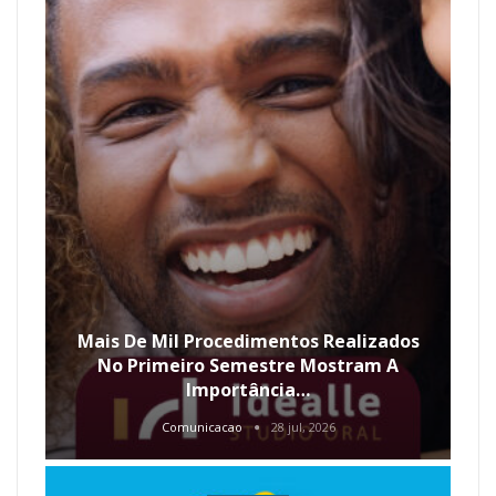
Mais De Mil Procedimentos Realizados
No Primeiro Semestre Mostram A
Importância…
Comunicacao
28 jul, 2026