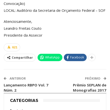
Convocação)
LOCAL: Auditório da Secretaria de Orçamento Federal – SOF
Atenciosamente,
Leandro Freitas Couto
Presidente da Assecor
621
WhatsApp
Facebook
Compartilhar
ANTERIOR
PRÓXIMO
Lançamento RBPO Vol. 7
Prêmio SEPLAN de
Núm. 2
Monografias 2017
CATEGORIAS