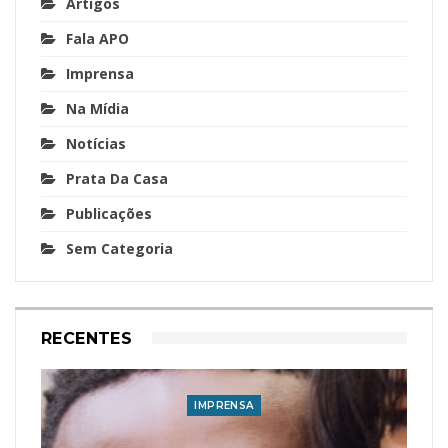
Artigos
Fala APO
Imprensa
Na Mídia
Notícias
Prata Da Casa
Publicações
Sem Categoria
RECENTES
IMPRENSA