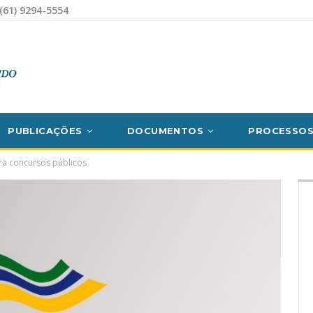
(61) 9294-5554
PUBLICAÇÕES
DOCUMENTOS
PROCESSO
a concursos públicos