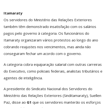
Itamaraty
Os servidores do Ministério das Relações Exteriores
também têm demonstrado insatisfação com os salários
pagos pelo governo à categoria. Os funcionários do
Itamaraty organizaram vários protestos ao longo do ano
cobrando reajustes nos vencimentos, mas ainda não
conseguiram fechar um acordo com o governo.
A categoria cobra equiparação salarial com outras carreiras
do Executivo, como policiais federais, analistas tributários e
agentes de inteligência.
A presidente do Sindicato Nacional dos Servidores do
Ministério das Relações Exteriores (Sinditamaraty), Suellen
Paz, disse ao
G1
que os servidores manterão os esforços