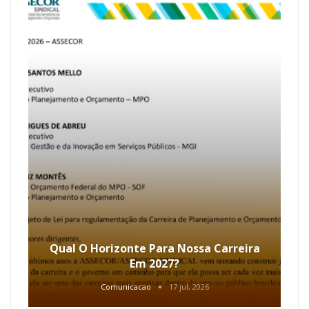
Qual O Horizonte Para Nossa Carreira
Em 2027?
Comunicacao
17 jul, 2026