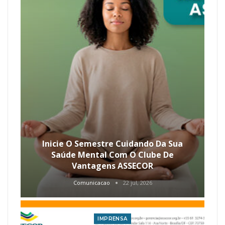
Inicie O Semestre Cuidando Da Sua
Saúde Mental Com O Clube De
Vantagens ASSECOR
Comunicacao
22 jul, 2026
IMPRENSA