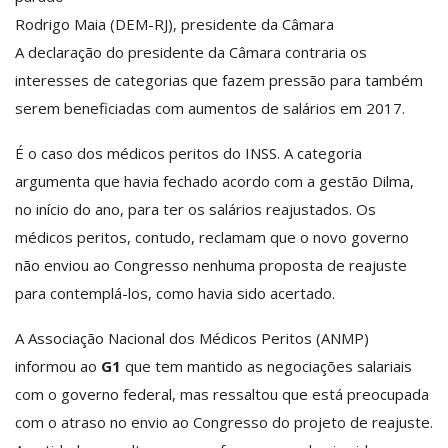
Rodrigo Maia (DEM-RJ), presidente da Câmara
A declaração do presidente da Câmara contraria os
interesses de categorias que fazem pressão para também
serem beneficiadas com aumentos de salários em 2017.
É o caso dos médicos peritos do INSS. A categoria
argumenta que havia fechado acordo com a gestão Dilma,
no início do ano, para ter os salários reajustados. Os
médicos peritos, contudo, reclamam que o novo governo
não enviou ao Congresso nenhuma proposta de reajuste
para contemplá-los, como havia sido acertado.
A Associação Nacional dos Médicos Peritos (ANMP)
informou ao
G1
que tem mantido as negociações salariais
com o governo federal, mas ressaltou que está preocupada
com o atraso no envio ao Congresso do projeto de reajuste.