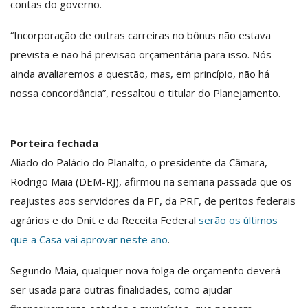
contas do governo.
“Incorporação de outras carreiras no bônus não estava
prevista e não há previsão orçamentária para isso. Nós
ainda avaliaremos a questão, mas, em princípio, não há
nossa concordância”, ressaltou o titular do Planejamento.
Porteira fechada
Aliado do Palácio do Planalto, o presidente da Câmara,
Rodrigo Maia (DEM-RJ), afirmou na semana passada que os
reajustes aos servidores da PF, da PRF, de peritos federais
agrários e do Dnit e da Receita Federal
serão os últimos
que a Casa vai aprovar neste ano
.
Segundo Maia, qualquer nova folga de orçamento deverá
ser usada para outras finalidades, como ajudar