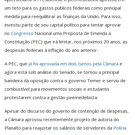
um teto para os gastos públicos federais como principal
medida para reequilibrar as finanças da União. Para isso,
investiu parte de seu capital político para tentar aprovar
no
Congresso
Nacional uma Proposta de Emenda à
Constituição (PEC) que irá limitar, nos próximos 20 anos, as
despesas federais à inflação do ano anterior.
A PEC, que
já foi aprovada em dois turnos pela Câmara
e
agora está sob análise do Senado, se tornou a principal
bandeira da oposição contra o governo Temer e serviu de
combustível para movimentos sociais e estudantis
protestarem contra a gestão peemedebista.
Apesar do discurso do governo de contenção de despesas,
a Câmara aprovou recentemente projeto de autoria do
Planalto para reajustar os salários de servidores da
Polícia