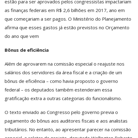
estão para ser aprovados pelos congressistas impactariam
as finanças federais em R$ 2,6 bilhões em 2017, ano em
que começariam a ser pagos. O Ministério do Planejamento
afirma que esses gastos já estão previstos no Orçamento
do ano que vem
Bônus de eficiência
Além de aprovarem na comissão especial o reajuste nos
salários dos servidores da área fiscal e a criação de um
bônus de eficiência – como havia proposto o governo
federal – os deputados também estenderam essa
gratificação extra a outras categorias do funcionalismo.
O texto enviado ao Congresso pelo governo previa o
pagamento do bônus aos auditores fiscais e aos analistas
tributários. No entanto, ao apresentar parecer na comissão
especial, o relator do projeto, deputado Wellington Roberto