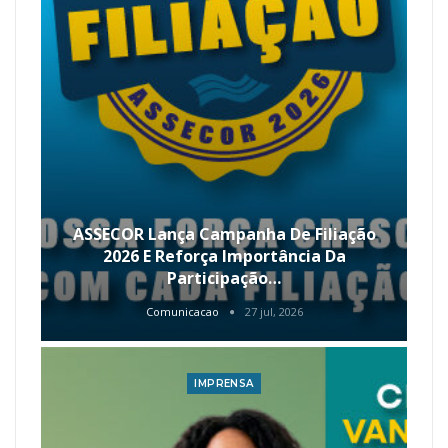
ASSECOR Lança Campanha De Filiação
2026 E Reforça Importância Da
Participação…
Comunicacao
27 jul, 2026
IMPRENSA