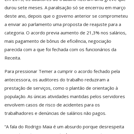
durou sete meses. A paralisação só se encerrou em março
deste ano, depois que o governo anterior se comprometeu
a enviar ao parlamento uma proposta de reajuste para a
categoria. O acordo previa aumento de 21,3% nos salários,
mais pagamento de bônus de eficiência, negociação
parecida com a que foi fechada com os funcionários da
Receita.
Para pressionar Temer a cumprir o acordo fechado pela
antecessora, os auditores do trabalho reduziram a
prestação de serviços, como o plantão de orientação à
população. As únicas atividades mantidas pelos servidores
envolvem casos de risco de acidentes para os
trabalhadores e denúncias de salários não pagos.
“A fala do Rodrigo Maia é um absurdo porque desrespeita