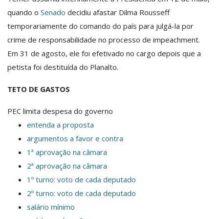
quando o
Senado
decidiu afastar Dilma Rousseff
temporariamente do comando do país para julgá-la por
crime de responsabilidade no processo de impeachment.
Em 31 de agosto, ele foi efetivado no cargo depois que a
petista foi destituída do Planalto.
TETO DE GASTOS
PEC limita despesa do governo
entenda a proposta
argumentos a favor e contra
1ª aprovação na câmara
2ª aprovação na câmara
1º turno: voto de cada deputado
2º turno: voto de cada deputado
salário mínimo