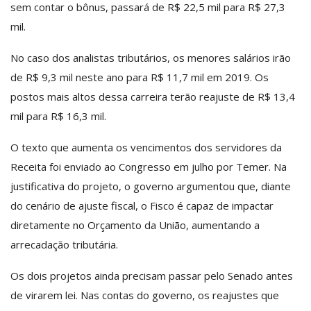
sem contar o bônus, passará de R$ 22,5 mil para R$ 27,3
mil.
No caso dos analistas tributários, os menores salários irão
de R$ 9,3 mil neste ano para R$ 11,7 mil em 2019. Os
postos mais altos dessa carreira terão reajuste de R$ 13,4
mil para R$ 16,3 mil.
O texto que aumenta os vencimentos dos servidores da
Receita foi enviado ao Congresso em julho por Temer. Na
justificativa do projeto, o governo argumentou que, diante
do cenário de ajuste fiscal, o Fisco é capaz de impactar
diretamente no Orçamento da União, aumentando a
arrecadação tributária.
Os dois projetos ainda precisam passar pelo Senado antes
de virarem lei. Nas contas do governo, os reajustes que