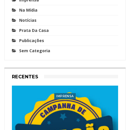
Na Mídia
Notícias
Prata Da Casa
Publicações
Sem Categoria
RECENTES
IMPRENSA