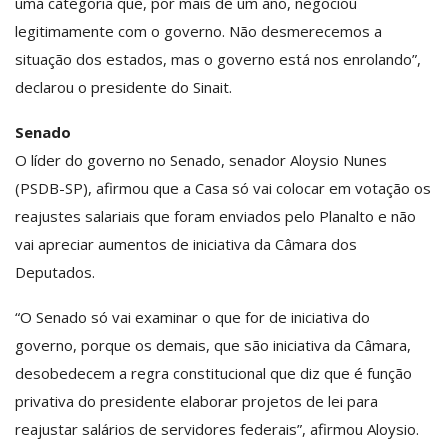
uma categoria que, por mais de um ano, negociou
legitimamente com o governo. Não desmerecemos a
situação dos estados, mas o governo está nos enrolando”,
declarou o presidente do Sinait.
Senado
O líder do governo no Senado, senador Aloysio Nunes
(PSDB-SP), afirmou que a Casa só vai colocar em votação os
reajustes salariais que foram enviados pelo Planalto e não
vai apreciar aumentos de iniciativa da Câmara dos
Deputados.
“O Senado só vai examinar o que for de iniciativa do
governo, porque os demais, que são iniciativa da Câmara,
desobedecem a regra constitucional que diz que é função
privativa do presidente elaborar projetos de lei para
reajustar salários de servidores federais”, afirmou Aloysio.