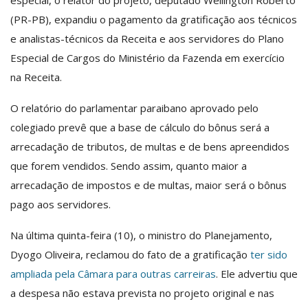
(PR-PB), expandiu o pagamento da gratificação aos técnicos
e analistas-técnicos da Receita e aos servidores do Plano
Especial de Cargos do Ministério da Fazenda em exercício
na Receita.
O relatório do parlamentar paraibano aprovado pelo
colegiado prevê que a base de cálculo do bônus será a
arrecadação de tributos, de multas e de bens apreendidos
que forem vendidos. Sendo assim, quanto maior a
arrecadação de impostos e de multas, maior será o bônus
pago aos servidores.
Na última quinta-feira (10), o ministro do Planejamento,
Dyogo Oliveira, reclamou do fato de a gratificação
ter sido
ampliada pela Câmara para outras carreiras
. Ele advertiu que
a despesa não estava prevista no projeto original e nas