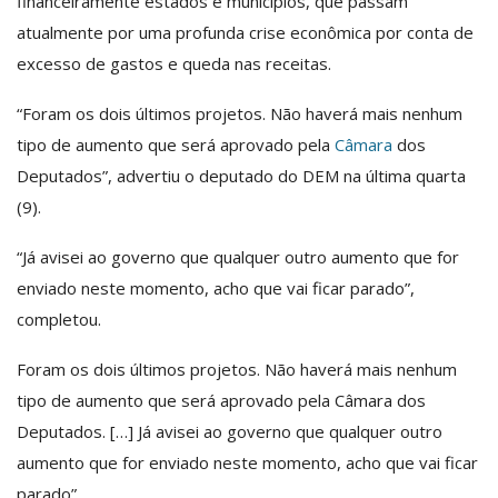
financeiramente estados e municípios, que passam
atualmente por uma profunda crise econômica por conta de
excesso de gastos e queda nas receitas.
“Foram os dois últimos projetos. Não haverá mais nenhum
tipo de aumento que será aprovado pela
Câmara
dos
Deputados”, advertiu o deputado do DEM na última quarta
(9).
“Já avisei ao governo que qualquer outro aumento que for
enviado neste momento, acho que vai ficar parado”,
completou.
Foram os dois últimos projetos. Não haverá mais nenhum
tipo de aumento que será aprovado pela Câmara dos
Deputados. […] Já avisei ao governo que qualquer outro
aumento que for enviado neste momento, acho que vai ficar
parado”