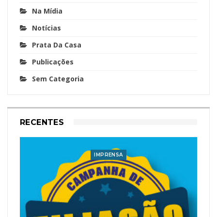
Na Mídia
Notícias
Prata Da Casa
Publicações
Sem Categoria
RECENTES
IMPRENSA