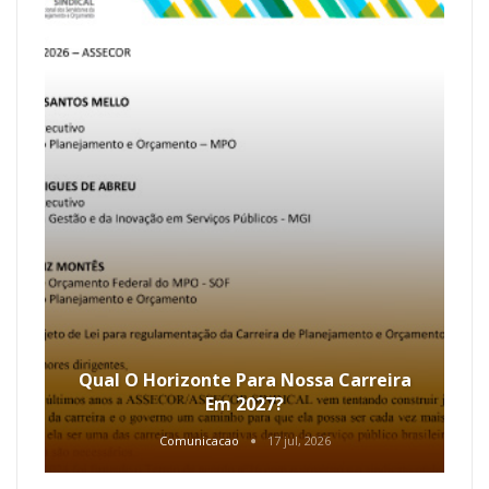
Qual O Horizonte Para Nossa Carreira
Em 2027?
Comunicacao
17 jul, 2026