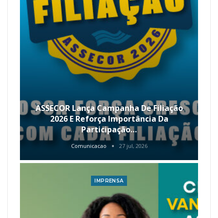
ASSECOR Lança Campanha De Filiação
2026 E Reforça Importância Da
Participação…
Comunicacao
27 jul, 2026
IMPRENSA