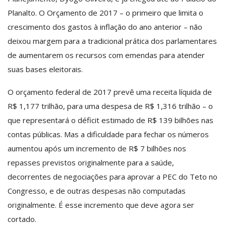
Planalto. O Orçamento de 2017 – o primeiro que limita o
crescimento dos gastos à inflação do ano anterior – não
deixou margem para a tradicional prática dos parlamentares
de aumentarem os recursos com emendas para atender
suas bases eleitorais.
O orçamento federal de 2017 prevê uma receita líquida de
R$ 1,177 trilhão, para uma despesa de R$ 1,316 trilhão – o
que representará o déficit estimado de R$ 139 bilhões nas
contas públicas. Mas a dificuldade para fechar os números
aumentou após um incremento de R$ 7 bilhões nos
repasses previstos originalmente para a saúde,
decorrentes de negociações para aprovar a PEC do Teto no
Congresso, e de outras despesas não computadas
originalmente. É esse incremento que deve agora ser
cortado.