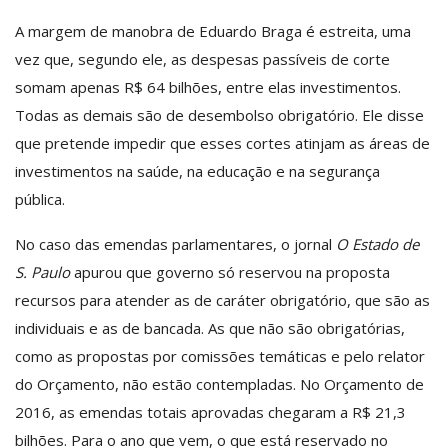
A margem de manobra de Eduardo Braga é estreita, uma
vez que, segundo ele, as despesas passíveis de corte
somam apenas R$ 64 bilhões, entre elas investimentos.
Todas as demais são de desembolso obrigatório. Ele disse
que pretende impedir que esses cortes atinjam as áreas de
investimentos na saúde, na educação e na segurança
pública.
No caso das emendas parlamentares, o jornal
O Estado de
S. Paulo
apurou que governo só reservou na proposta
recursos para atender as de caráter obrigatório, que são as
individuais e as de bancada. As que não são obrigatórias,
como as propostas por comissões temáticas e pelo relator
do Orçamento, não estão contempladas. No Orçamento de
2016, as emendas totais aprovadas chegaram a R$ 21,3
bilhões. Para o ano que vem, o que está reservado no