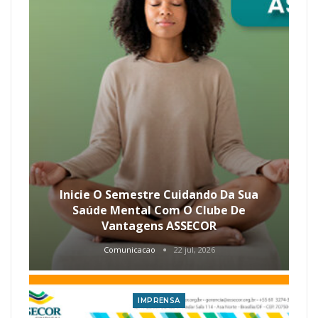
Inicie O Semestre Cuidando Da Sua
Saúde Mental Com O Clube De
Vantagens ASSECOR
Comunicacao
22 jul, 2026
IMPRENSA