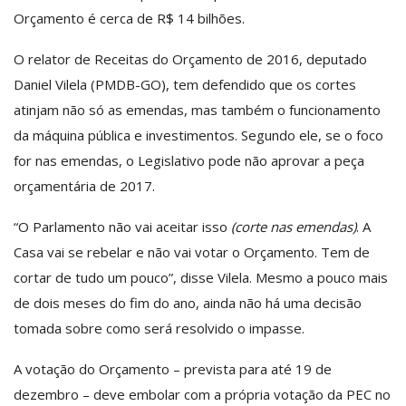
Orçamento é cerca de R$ 14 bilhões.
O relator de Receitas do Orçamento de 2016, deputado
Daniel Vilela (PMDB-GO), tem defendido que os cortes
atinjam não só as emendas, mas também o funcionamento
da máquina pública e investimentos. Segundo ele, se o foco
for nas emendas, o Legislativo pode não aprovar a peça
orçamentária de 2017.
“O Parlamento não vai aceitar isso
(corte nas emendas)
. A
Casa vai se rebelar e não vai votar o Orçamento. Tem de
cortar de tudo um pouco”, disse Vilela. Mesmo a pouco mais
de dois meses do fim do ano, ainda não há uma decisão
tomada sobre como será resolvido o impasse.
A votação do Orçamento – prevista para até 19 de
dezembro – deve embolar com a própria votação da PEC no