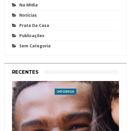
Na Mídia
Notícias
Prata Da Casa
Publicações
Sem Categoria
RECENTES
IMPRENSA