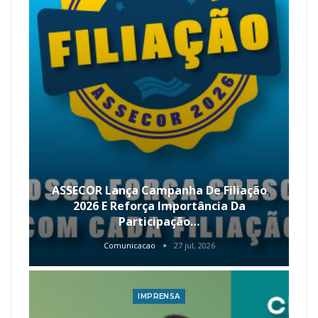
ASSECOR Lança Campanha De Filiação
2026 E Reforça Importância Da
Participação…
Comunicacao
27 jul, 2026
IMPRENSA