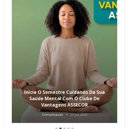
Inicie O Semestre Cuidando Da Sua
Saúde Mental Com O Clube De
Vantagens ASSECOR
Comunicacao
22 jul, 2026