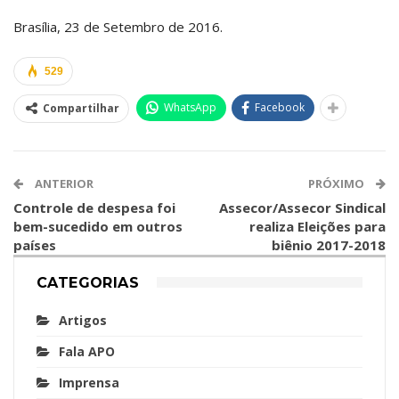
Brasília, 23 de Setembro de 2016.
529
WhatsApp
Facebook
Compartilhar
ANTERIOR
PRÓXIMO
Controle de despesa foi
Assecor/Assecor Sindical
bem-sucedido em outros
realiza Eleições para
países
biênio 2017-2018
CATEGORIAS
Artigos
Fala APO
Imprensa