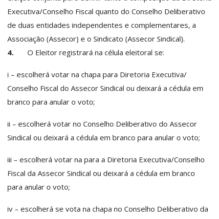
Executiva/Conselho Fiscal quanto do Conselho Deliberativo
de duas entidades independentes e complementares, a
Associação (Assecor) e o Sindicato (Assecor Sindical).
4.
O Eleitor registrará na célula eleitoral se:
i – escolherá votar na chapa para Diretoria Executiva/
Conselho Fiscal do Assecor Sindical ou deixará a cédula em
branco para anular o voto;
ii – escolherá votar no Conselho Deliberativo do Assecor
Sindical ou deixará a cédula em branco para anular o voto;
iii – escolherá votar na para a Diretoria Executiva/Conselho
Fiscal da Assecor Sindical ou deixará a cédula em branco
para anular o voto;
iv – escolherá se vota na chapa no Conselho Deliberativo da