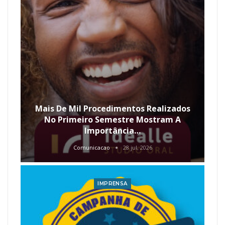
Mais De Mil Procedimentos Realizados
No Primeiro Semestre Mostram A
Importância…
Comunicacao
28 jul, 2026
IMPRENSA