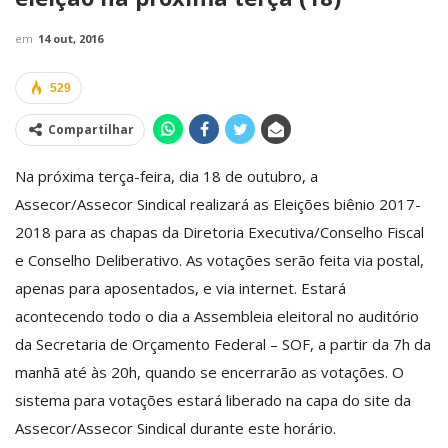
em
14 out, 2016
529
Compartilhar
Na próxima terça-feira, dia 18 de outubro, a
Assecor/Assecor Sindical realizará as Eleições biênio 2017-
2018 para as chapas da Diretoria Executiva/Conselho Fiscal
e Conselho Deliberativo. As votações serão feita via postal,
apenas para aposentados, e via internet. Estará
acontecendo todo o dia a Assembleia eleitoral no auditório
da Secretaria de Orçamento Federal – SOF, a partir da 7h da
manhã até às 20h, quando se encerrarão as votações. O
sistema para votações estará liberado na capa do site da
Assecor/Assecor Sindical durante este horário.