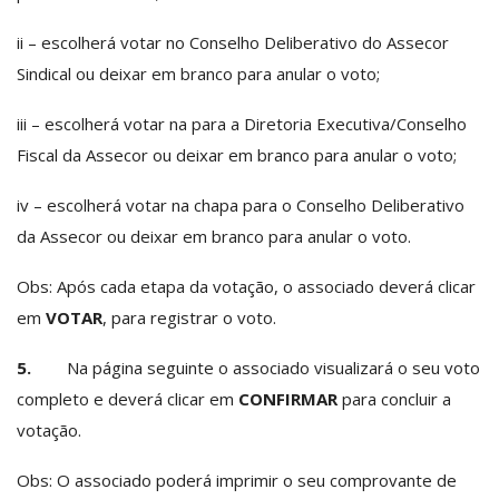
ii – escolherá votar no Conselho Deliberativo do Assecor
Sindical ou deixar em branco para anular o voto;
iii – escolherá votar na para a Diretoria Executiva/Conselho
Fiscal da Assecor ou deixar em branco para anular o voto;
iv – escolherá votar na chapa para o Conselho Deliberativo
da Assecor ou deixar em branco para anular o voto.
Obs: Após cada etapa da votação, o associado deverá clicar
em
VOTAR
, para registrar o voto.
5.
Na página seguinte o associado visualizará o seu voto
completo e deverá clicar em
CONFIRMAR
para concluir a
votação.
Obs: O associado poderá imprimir o seu comprovante de