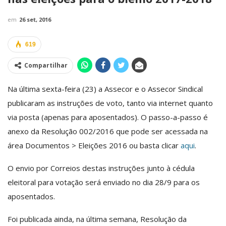
em
26 set, 2016
619
Compartilhar
Na última sexta-feira (23) a Assecor e o Assecor Sindical
publicaram as instruções de voto, tanto via internet quanto
via posta (apenas para aposentados). O passo-a-passo é
anexo da Resolução 002/2016 que pode ser acessada na
área Documentos > Eleições 2016 ou basta clicar
aqui
.
O envio por Correios destas instruções junto à cédula
eleitoral para votação será enviado no dia 28/9 para os
aposentados.
Foi publicada ainda, na última semana, Resolução da