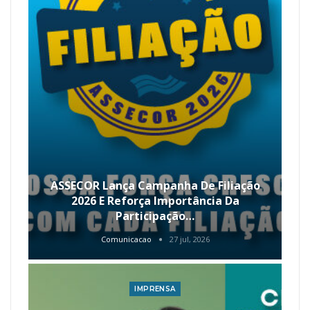
ASSECOR Lança Campanha De Filiação
2026 E Reforça Importância Da
Participação…
Comunicacao
27 jul, 2026
IMPRENSA