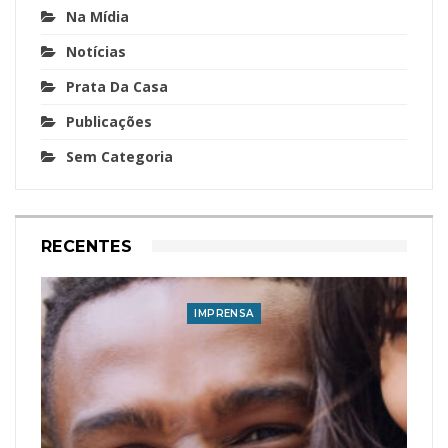
Na Mídia
Notícias
Prata Da Casa
Publicações
Sem Categoria
RECENTES
IMPRENSA