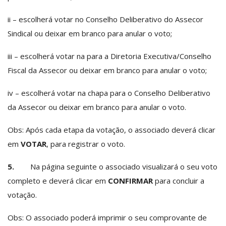
ii – escolherá votar no Conselho Deliberativo do Assecor
Sindical ou deixar em branco para anular o voto;
iii – escolherá votar na para a Diretoria Executiva/Conselho
Fiscal da Assecor ou deixar em branco para anular o voto;
iv – escolherá votar na chapa para o Conselho Deliberativo
da Assecor ou deixar em branco para anular o voto.
Obs: Após cada etapa da votação, o associado deverá clicar
em
VOTAR
, para registrar o voto.
5.
Na página seguinte o associado visualizará o seu voto
completo e deverá clicar em
CONFIRMAR
para concluir a
votação.
Obs: O associado poderá imprimir o seu comprovante de