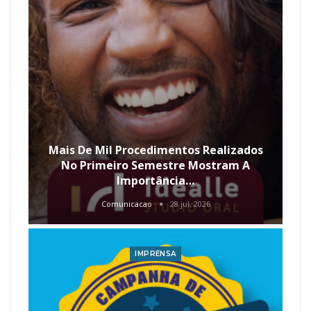
Mais De Mil Procedimentos Realizados
No Primeiro Semestre Mostram A
Importância…
Comunicacao
28 jul, 2026
IMPRENSA