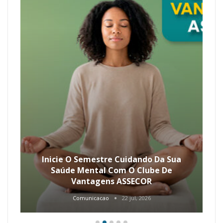
Inicie O Semestre Cuidando Da Sua
Saúde Mental Com O Clube De
Vantagens ASSECOR
Comunicacao
22 jul, 2026