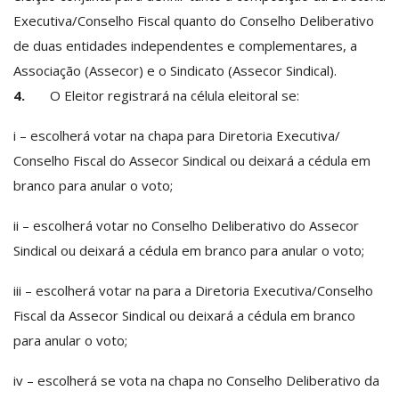
Executiva/Conselho Fiscal quanto do Conselho Deliberativo
de duas entidades independentes e complementares, a
Associação (Assecor) e o Sindicato (Assecor Sindical).
4.
O Eleitor registrará na célula eleitoral se:
i – escolherá votar na chapa para Diretoria Executiva/
Conselho Fiscal do Assecor Sindical ou deixará a cédula em
branco para anular o voto;
ii – escolherá votar no Conselho Deliberativo do Assecor
Sindical ou deixará a cédula em branco para anular o voto;
iii – escolherá votar na para a Diretoria Executiva/Conselho
Fiscal da Assecor Sindical ou deixará a cédula em branco
para anular o voto;
iv – escolherá se vota na chapa no Conselho Deliberativo da