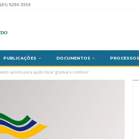
(61) 9294-5554
PUBLICAÇÕES
DOCUMENTOS
PROCESSO
ento aponta para ajuste fiscal ‘gradual e contínuo’