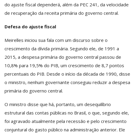
do ajuste fiscal dependerá, além da PEC 241, da velocidade
de recuperação da receita primária do governo central.
Defesa do ajuste fiscal
Meirelles iniciou sua fala com um discurso sobre o
crescimento da dívida primária. Segundo ele, de 1991 a
2015, a despesa primária do governo central passou de
10,8% para 19,5% do PIB, um crescimento de 8,7 pontos
percentuais do PIB. Desde o início da década de 1990, disse
o ministro, nenhum governante conseguiu reduzir a despesa
primária do governo central.
O ministro disse que há, portanto, um desequilíbrio
estrutural das contas públicas no Brasil, o que, segundo ele,
foi agravado atualmente pela recessão e pelo crescimento
conjuntural do gasto público na administração anterior. Ele