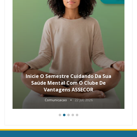
Inicie O Semestre Cuidando Da Sua
Saúde Mental Com O Clube De
Vantagens ASSECOR
Comunicacao
22 jul, 2026