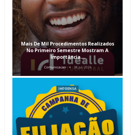
Mais De Mil Procedimentos Realizados
No Primeiro Semestre Mostram A
Importância…
Comunicacao
28 jul, 2026
IMPRENSA