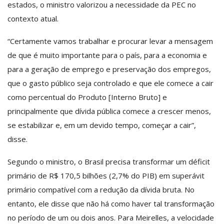
estados, o ministro valorizou a necessidade da PEC no
contexto atual.
“Certamente vamos trabalhar e procurar levar a mensagem
de que é muito importante para o país, para a economia e
para a geração de emprego e preservação dos empregos,
que o gasto público seja controlado e que ele comece a cair
como percentual do Produto [Interno Bruto] e
principalmente que dívida pública comece a crescer menos,
se estabilizar e, em um devido tempo, começar a cair”,
disse.
Segundo o ministro, o Brasil precisa transformar um déficit
primário de R$ 170,5 bilhões (2,7% do PIB) em superávit
primário compatível com a redução da dívida bruta. No
entanto, ele disse que não há como haver tal transformação
no período de um ou dois anos. Para Meirelles, a velocidade