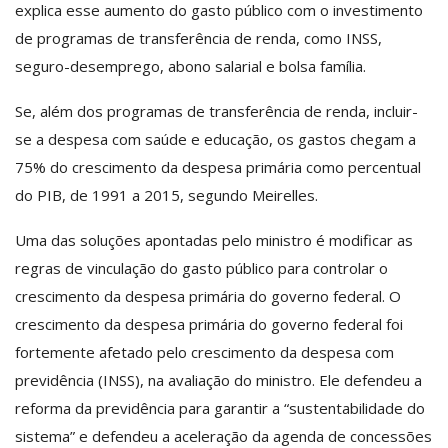
explica esse aumento do gasto público com o investimento
de programas de transferência de renda, como INSS,
seguro-desemprego, abono salarial e bolsa família.
Se, além dos programas de transferência de renda, incluir-
se a despesa com saúde e educação, os gastos chegam a
75% do crescimento da despesa primária como percentual
do PIB, de 1991 a 2015, segundo Meirelles.
Uma das soluções apontadas pelo ministro é modificar as
regras de vinculação do gasto público para controlar o
crescimento da despesa primária do governo federal. O
crescimento da despesa primária do governo federal foi
fortemente afetado pelo crescimento da despesa com
previdência (INSS), na avaliação do ministro. Ele defendeu a
reforma da previdência para garantir a “sustentabilidade do
sistema” e defendeu a aceleração da agenda de concessões