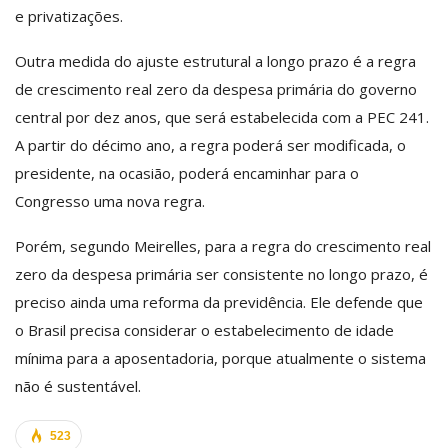
e privatizações.
Outra medida do ajuste estrutural a longo prazo é a regra
de crescimento real zero da despesa primária do governo
central por dez anos, que será estabelecida com a PEC 241.
A partir do décimo ano, a regra poderá ser modificada, o
presidente, na ocasião, poderá encaminhar para o
Congresso uma nova regra.
Porém, segundo Meirelles, para a regra do crescimento real
zero da despesa primária ser consistente no longo prazo, é
preciso ainda uma reforma da previdência. Ele defende que
o Brasil precisa considerar o estabelecimento de idade
mínima para a aposentadoria, porque atualmente o sistema
não é sustentável.
523