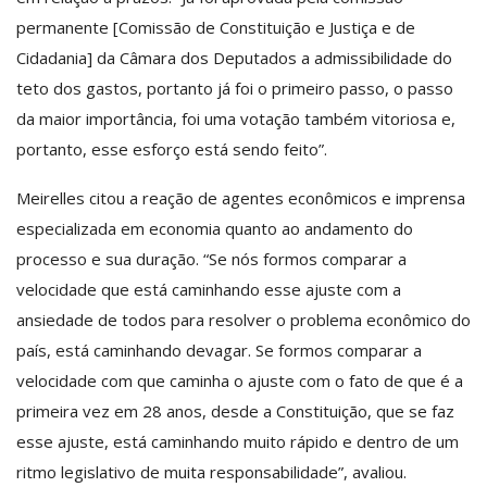
permanente [Comissão de Constituição e Justiça e de
Cidadania] da Câmara dos Deputados a admissibilidade do
teto dos gastos, portanto já foi o primeiro passo, o passo
da maior importância, foi uma votação também vitoriosa e,
portanto, esse esforço está sendo feito”.
Meirelles citou a reação de agentes econômicos e imprensa
especializada em economia quanto ao andamento do
processo e sua duração. “Se nós formos comparar a
velocidade que está caminhando esse ajuste com a
ansiedade de todos para resolver o problema econômico do
país, está caminhando devagar. Se formos comparar a
velocidade com que caminha o ajuste com o fato de que é a
primeira vez em 28 anos, desde a Constituição, que se faz
esse ajuste, está caminhando muito rápido e dentro de um
ritmo legislativo de muita responsabilidade”, avaliou.