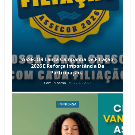
ASSECOR Lança Campanha De Filiação
2026 E Reforça Importância Da
Participação…
Comunicacao
27 jul, 2026
IMPRENSA