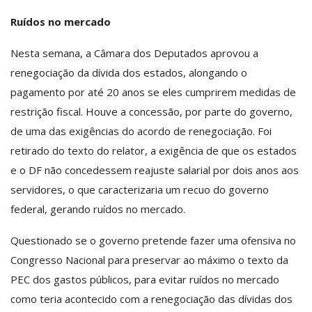
Ruídos no mercado
Nesta semana, a Câmara dos Deputados aprovou a
renegociação da dívida dos estados, alongando o
pagamento por até 20 anos se eles cumprirem medidas de
restrição fiscal. Houve a concessão, por parte do governo,
de uma das exigências do acordo de renegociação. Foi
retirado do texto do relator, a exigência de que os estados
e o DF não concedessem reajuste salarial por dois anos aos
servidores, o que caracterizaria um recuo do governo
federal, gerando ruídos no mercado.
Questionado se o governo pretende fazer uma ofensiva no
Congresso Nacional para preservar ao máximo o texto da
PEC dos gastos públicos, para evitar ruídos no mercado
como teria acontecido com a renegociação das dívidas dos