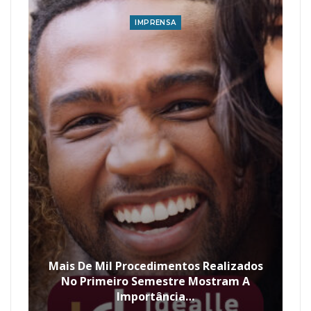
IMPRENSA
Mais De Mil Procedimentos Realizados
No Primeiro Semestre Mostram A
Importância…