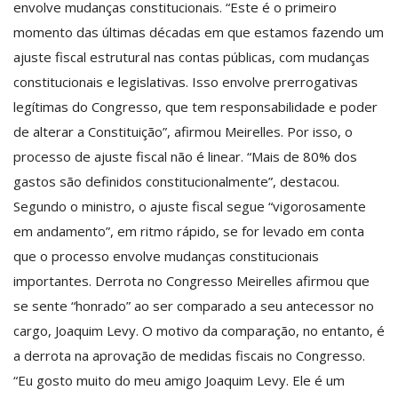
envolve mudanças constitucionais. “Este é o primeiro
momento das últimas décadas em que estamos fazendo um
ajuste fiscal estrutural nas contas públicas, com mudanças
constitucionais e legislativas. Isso envolve prerrogativas
legítimas do Congresso, que tem responsabilidade e poder
de alterar a Constituição”, afirmou Meirelles. Por isso, o
processo de ajuste fiscal não é linear. “Mais de 80% dos
gastos são definidos constitucionalmente”, destacou.
Segundo o ministro, o ajuste fiscal segue “vigorosamente
em andamento”, em ritmo rápido, se for levado em conta
que o processo envolve mudanças constitucionais
importantes. Derrota no Congresso Meirelles afirmou que
se sente “honrado” ao ser comparado a seu antecessor no
cargo, Joaquim Levy. O motivo da comparação, no entanto, é
a derrota na aprovação de medidas fiscais no Congresso.
“Eu gosto muito do meu amigo Joaquim Levy. Ele é um