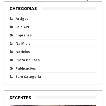
CATEGORIAS
Artigos
Fala APO
Imprensa
Na Mídia
Notícias
Prata Da Casa
Publicações
Sem Categoria
RECENTES