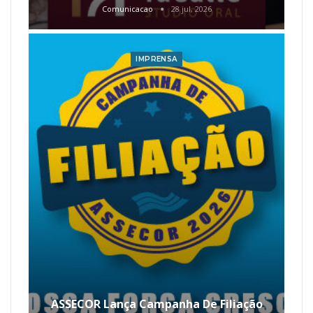
Comunicacao
28 jul, 2026
IMPRENSA
ASSECOR Lança Campanha De Filiação