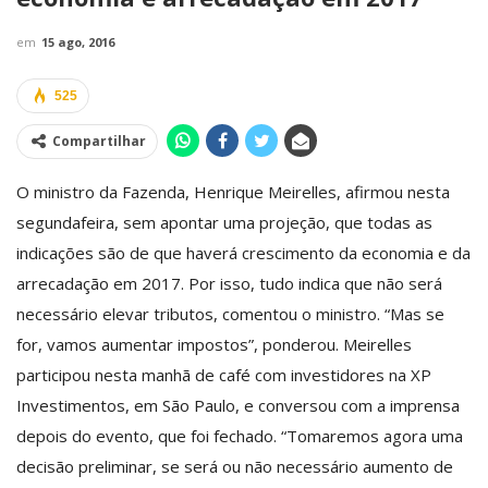
em
15 ago, 2016
525
Compartilhar
O ministro da Fazenda, Henrique Meirelles, afirmou nesta
segunda­feira, sem apontar uma projeção, que todas as
indicações são de que haverá crescimento da economia e da
arrecadação em 2017. Por isso, tudo indica que não será
necessário elevar tributos, comentou o ministro. “Mas se
for, vamos aumentar impostos”, ponderou. Meirelles
participou nesta manhã de café com investidores na XP
Investimentos, em São Paulo, e conversou com a imprensa
depois do evento, que foi fechado. “Tomaremos agora uma
decisão preliminar, se será ou não necessário aumento de