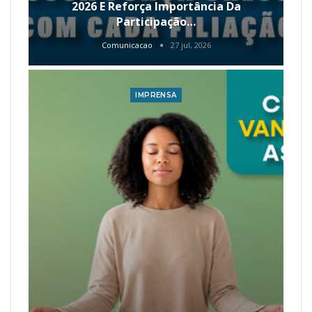
2026 E Reforça Importância Da
Participação…
Comunicacao
27 jul, 2026
IMPRENSA