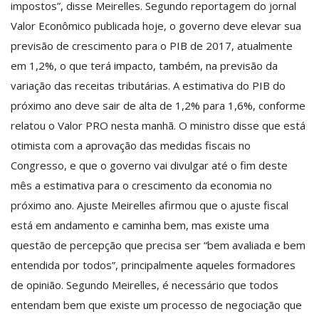
impostos”, disse Meirelles. Segundo reportagem do jornal
Valor Econômico publicada hoje, o governo deve elevar sua
previsão de crescimento para o PIB de 2017, atualmente
em 1,2%, o que terá impacto, também, na previsão da
variação das receitas tributárias. A estimativa do PIB do
próximo ano deve sair de alta de 1,2% para 1,6%, conforme
relatou o Valor PRO nesta manhã. O ministro disse que está
otimista com a aprovação das medidas fiscais no
Congresso, e que o governo vai divulgar até o fim deste
mês a estimativa para o crescimento da economia no
próximo ano. Ajuste Meirelles afirmou que o ajuste fiscal
está em andamento e caminha bem, mas existe uma
questão de percepção que precisa ser “bem avaliada e bem
entendida por todos”, principalmente aqueles formadores
de opinião. Segundo Meirelles, é necessário que todos
entendam bem que existe um processo de negociação que