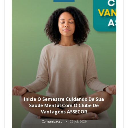
Inicie O Semestre Cuidando Da Sua
Saúde Mental Com O Clube De
Vantagens ASSECOR
Comunicacao
22 jul, 2026