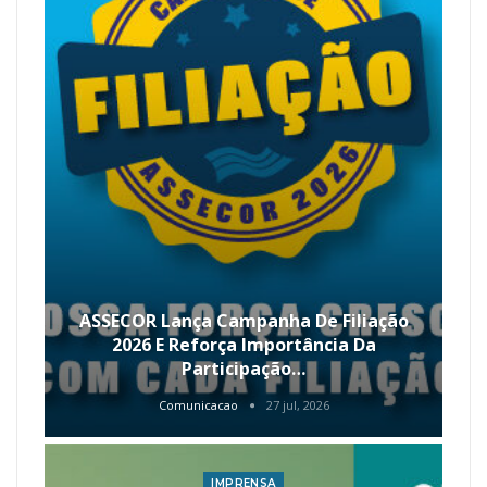
ASSECOR Lança Campanha De Filiação
2026 E Reforça Importância Da
Participação…
Comunicacao
27 jul, 2026
IMPRENSA