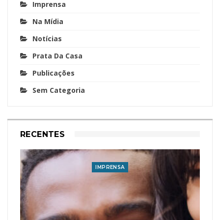
Imprensa
Na Mídia
Notícias
Prata Da Casa
Publicações
Sem Categoria
RECENTES
IMPRENSA