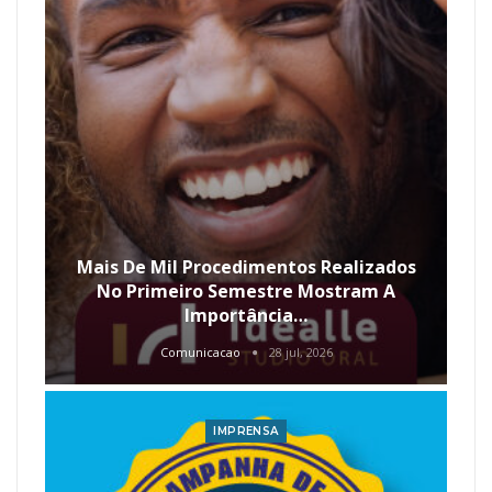
Mais De Mil Procedimentos Realizados
No Primeiro Semestre Mostram A
Importância…
Comunicacao
28 jul, 2026
IMPRENSA