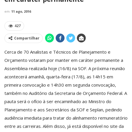
em
11 ago, 2016
427
Compartilhar
Cerca de 70 Analistas e Técnicos de Planejamento e
Orçamento votaram por manter em caráter permanente a
Assembleia realizada hoje (16/8) na SOF. A próxima reunião
acontecerá amanhã, quarta-feira (17/8), as 14h15 em
primeira convocação e 14h30 em segunda convocação,
também no Auditório da Secretaria de Orçamento Federal. A
pauta será o ofício à ser encaminhado ao Ministro do
Planejamento e aos Secretários da SOF e Seplan, pedindo
audiência imediata para tratar do alinhamento remuneratório
entre as carreiras. Além disso, já está disponível no site da