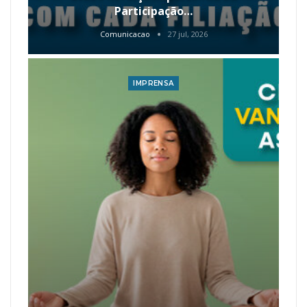
Participação…
Comunicacao
27 jul, 2026
IMPRENSA