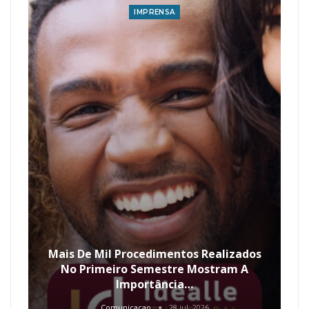
IMPRENSA
Mais De Mil Procedimentos Realizados
No Primeiro Semestre Mostram A
Importância…
Comunicacao
28 jul, 2026