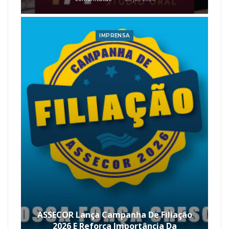
IMPRENSA
ASSECOR Lança Campanha De Filiação
2026 E Reforça Importância Da