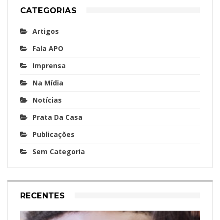
CATEGORIAS
Artigos
Fala APO
Imprensa
Na Mídia
Notícias
Prata Da Casa
Publicações
Sem Categoria
RECENTES