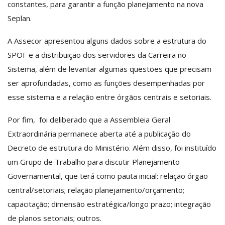
constantes, para garantir a função planejamento na nova
Seplan.
A Assecor apresentou alguns dados sobre a estrutura do
SPOF e a distribuição dos servidores da Carreira no
Sistema, além de levantar algumas questões que precisam
ser aprofundadas, como as funções desempenhadas por
esse sistema e a relação entre órgãos centrais e setoriais.
Por fim, foi deliberado que a Assembleia Geral
Extraordinária permanece aberta até a publicação do
Decreto de estrutura do Ministério. Além disso, foi instituído
um Grupo de Trabalho para discutir Planejamento
Governamental, que terá como pauta inicial: relação órgão
central/setoriais; relação planejamento/orçamento;
capacitação; dimensão estratégica/longo prazo; integração
de planos setoriais; outros.