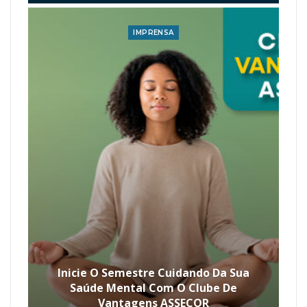
IMPRENSA
Inicie O Semestre Cuidando Da Sua
Saúde Mental Com O Clube De
Vantagens ASSECOR