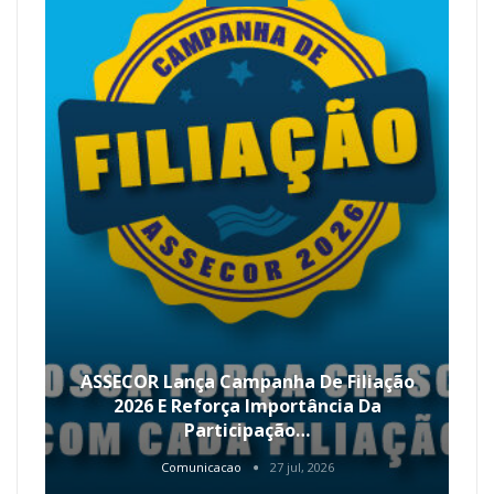
ASSECOR Lança Campanha De Filiação
2026 E Reforça Importância Da
Participação…
Comunicacao
27 jul, 2026