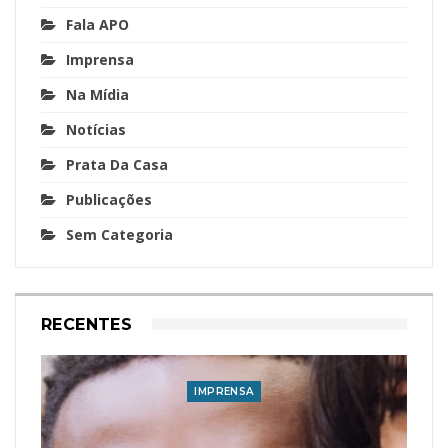
Fala APO
Imprensa
Na Mídia
Notícias
Prata Da Casa
Publicações
Sem Categoria
RECENTES
IMPRENSA