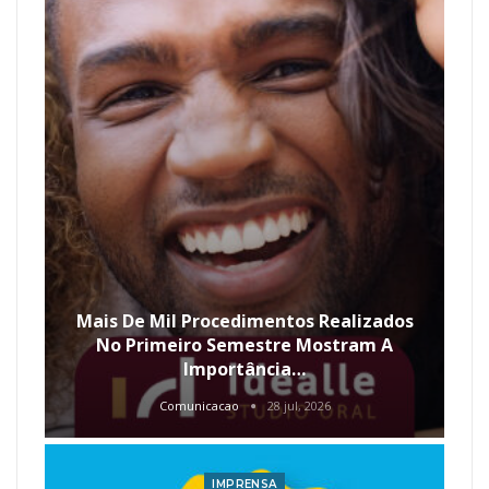
Mais De Mil Procedimentos Realizados
No Primeiro Semestre Mostram A
Importância…
Comunicacao
28 jul, 2026
IMPRENSA