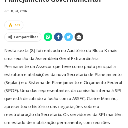
em
8 jul, 2016
721
Compartilhar
Nesta sexta (8) foi realizada no Auditório do Bloco K mais
uma reunião da Assembleia Geral Extraordinária
Permanente da Assecor que teve como pauta principal a
estrutura e atribuições da nova Secretaria de Planejamento
(Seplan) e o Sistema de Planejamento e Orçamento Federal
(SPOF). Uma das representantes da comissão interna à SPI
que está discutindo a fusão com a ASSEC, Clarice Marinho,
apresentou o histórico das negociações sobre a
reestruturação da Secretaria. Os servidores da SPI mantém
um estado de mobilização permanente, com reuniões