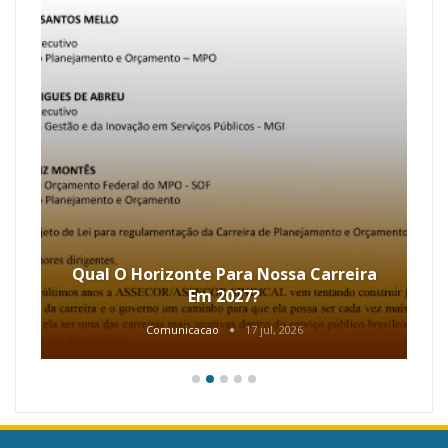
Qual O Horizonte Para Nossa Carreira
Em 2027?
Comunicacao
17 jul, 2026