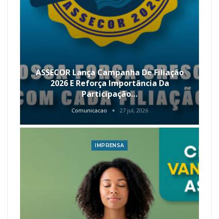
ASSECOR Lança Campanha De Filiação
2026 E Reforça Importância Da
Participação…
Comunicacao
27 jul, 2026
IMPRENSA