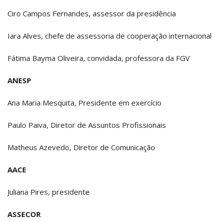
Ciro Campos Fernandes, assessor da presidência
Iara Alves, chefe de assessoria de cooperação internacional
Fátima Bayma Oliveira, convidada, professora da FGV
ANESP
Ana Maria Mesquita, Presidente em exercício
Paulo Paiva, Diretor de Assuntos Profissionais
Matheus Azevedo, Diretor de Comunicação
AACE
Juliana Pires, presidente
ASSECOR