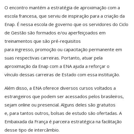
O encontro mantém a estratégia de aproximação com a
escola francesa, que serviu de inspiração para a criação da
Enap. É nessa escola de governo que os servidores do Ciclo
de Gestão são formados e/ou aperfeiçoados em
treinamentos que são pré-requisitos
para ingresso, promoção ou capacitação permanente em
suas respectivas carreiras. Portanto, atuar pela
aproximação da Enap com a ENA ajuda a reforçar o
vínculo dessas carreiras de Estado com essa instituição.
Além disso, a ENA oferece diversos cursos voltados a
estrangeiros que podem ser acessados pelos brasileiros,
sejam online ou presencial. Alguns deles são gratuitos
e, para tantos outros, bolsas de estudo são ofertadas. A
Embaixada da França é parceira estratégica na facilitação
desse tipo de intercâmbio.