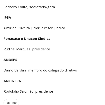
Leandro Couto, secretário-geral
IPEA
Almir de Oliveira Junior, diretor jurídico
Fonacate e Unacon Sindical
Rudinei Marques, presidente
ANDEPS
Danilo Bardani, membro do colegiado diretivo
ANEINFRA
Rodolpho Salomão, presidente
499