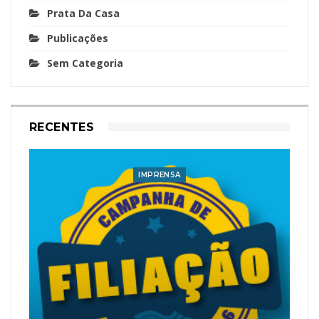
Prata Da Casa
Publicações
Sem Categoria
RECENTES
IMPRENSA