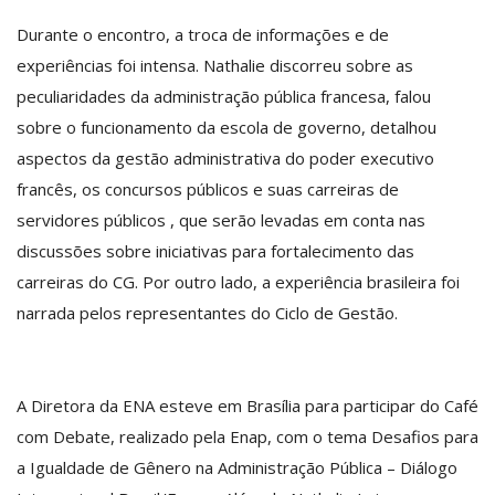
Durante o encontro, a troca de informações e de
experiências foi intensa. Nathalie discorreu sobre as
peculiaridades da administração pública francesa, falou
sobre o funcionamento da escola de governo, detalhou
aspectos da gestão administrativa do poder executivo
francês, os concursos públicos e suas carreiras de
servidores públicos
, que serão levadas em conta nas
discussões sobre iniciativas para fortalecimento das
carreiras do CG
. Por outro lado, a experiência brasileira foi
narrada pelos representantes do Ciclo de Gestão.
A Diretora da ENA esteve em Brasília para participar do Café
com Debate, realizado pela Enap, com o tema Desafios para
a Igualdade de Gênero na Administração Pública – Diálogo