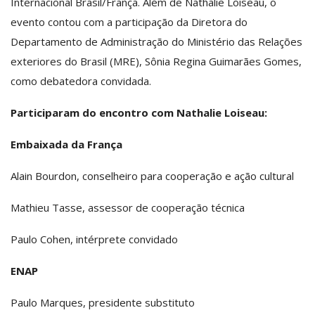
Internacional Brasil/França. Além de Nathalie Loiseau, o
evento contou com a participação da Diretora do
Departamento de Administração do Ministério das Relações
exteriores do Brasil (MRE), Sônia Regina Guimarães Gomes,
como debatedora convidada.
Participaram do encontro com Nathalie Loiseau:
Embaixada da França
Alain Bourdon, conselheiro para cooperação e ação cultural
Mathieu Tasse, assessor de cooperação técnica
Paulo Cohen, intérprete convidado
ENAP
Paulo Marques, presidente substituto