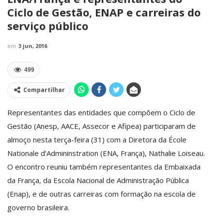
Ciclo de Gestão, ENAP e carreiras do
serviço público
em
3 jun, 2016
499
Compartilhar
Representantes das entidades que compõem o Ciclo de
Gestão (Anesp, AACE, Assecor e Afipea) participaram de
almoço nesta terça-feira (31) com a Diretora da École
Nationale d’Admininstration (ENA, França), Nathalie Loiseau.
O encontro reuniu também representantes da Embaixada
da França, da Escola Nacional de Administração Pública
(Enap), e de outras carreiras com formação na escola de
governo brasileira.