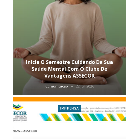
Inicie O Semestre Cuidando Da Sua
Saúde Mental Com O Clube De
Vantagens ASSECOR
Comunicacao
22 jul, 2026
IMPRENSA