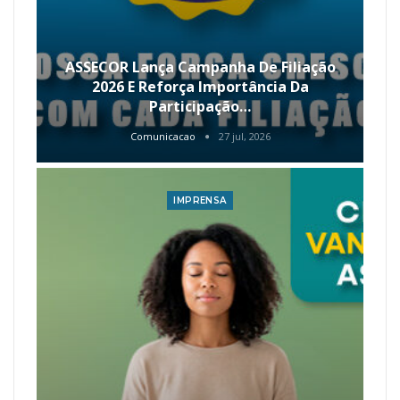
ASSECOR Lança Campanha De Filiação
2026 E Reforça Importância Da
Participação…
Comunicacao
27 jul, 2026
IMPRENSA