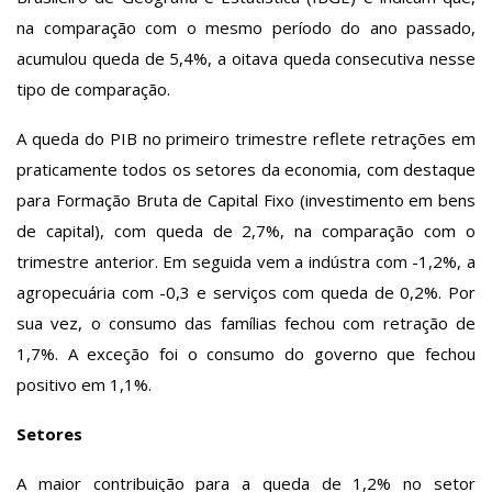
na comparação com o mesmo período do ano passado,
acumulou queda de 5,4%, a oitava queda consecutiva nesse
tipo de comparação.
A queda do PIB no primeiro trimestre reflete retrações em
praticamente todos os setores da economia, com destaque
para Formação Bruta de Capital Fixo (investimento em bens
de capital), com queda de 2,7%, na comparação com o
trimestre anterior. Em seguida vem a indústra com -1,2%, a
agropecuária com -0,3 e serviços com queda de 0,2%. Por
sua vez, o consumo das famílias fechou com retração de
1,7%. A exceção foi o consumo do governo que fechou
positivo em 1,1%.
Setores
A maior contribuição para a queda de 1,2% no setor