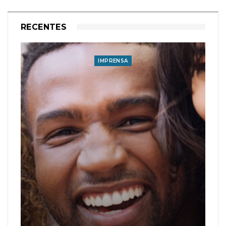
RECENTES
IMPRENSA