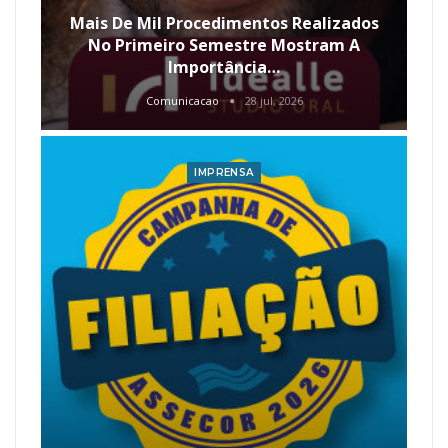
Mais De Mil Procedimentos Realizados
No Primeiro Semestre Mostram A
Importância…
Comunicacao
28 jul, 2026
IMPRENSA