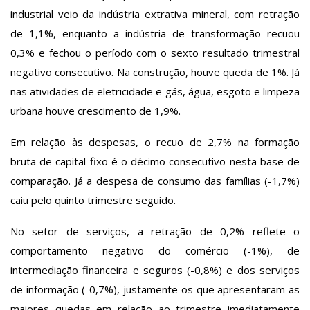
industrial veio da indústria extrativa mineral, com retração
de 1,1%, enquanto a indústria de transformação recuou
0,3% e fechou o período com o sexto resultado trimestral
negativo consecutivo. Na construção, houve queda de 1%. Já
nas atividades de eletricidade e gás, água, esgoto e limpeza
urbana houve crescimento de 1,9%.
Em relação às despesas, o recuo de 2,7% na formação
bruta de capital fixo é o décimo consecutivo nesta base de
comparação. Já a despesa de consumo das famílias (-1,7%)
caiu pelo quinto trimestre seguido.
No setor de serviços, a retração de 0,2% reflete o
comportamento negativo do comércio (-1%), de
intermediação financeira e seguros (-0,8%) e dos serviços
de informação (-0,7%), justamente os que apresentaram as
maiores quedas em relação ao trimestre imediatamente