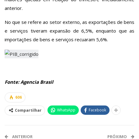
anterior.
No que se refere ao setor externo, as exportações de bens
e serviços tiveram expansão de 6,5%, enquanto que as
importações de bens e serviços recuaram 5,6%.
Fonte: Agencia Brasil
606
WhatsApp
Facebook
Compartilhar
ANTERIOR
PRÓXIMO