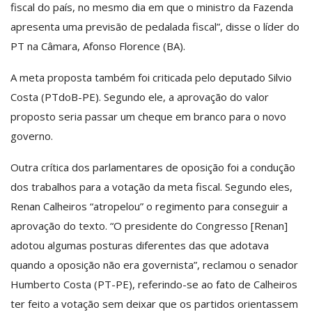
fiscal do país, no mesmo dia em que o ministro da Fazenda
apresenta uma previsão de pedalada fiscal”, disse o líder do
PT na Câmara, Afonso Florence (BA).
A meta proposta também foi criticada pelo deputado Silvio
Costa (PTdoB-PE). Segundo ele, a aprovação do valor
proposto seria passar um cheque em branco para o novo
governo.
Outra crítica dos parlamentares de oposição foi a condução
dos trabalhos para a votação da meta fiscal. Segundo eles,
Renan Calheiros “atropelou” o regimento para conseguir a
aprovação do texto. “O presidente do Congresso [Renan]
adotou algumas posturas diferentes das que adotava
quando a oposição não era governista”, reclamou o senador
Humberto Costa (PT-PE), referindo-se ao fato de Calheiros
ter feito a votação sem deixar que os partidos orientassem