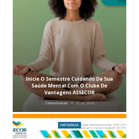
Inicie O Semestre Cuidando Da Sua
Saúde Mental Com O Clube De
Vantagens ASSECOR
Comunicacao
22 jul, 2026
IMPRENSA