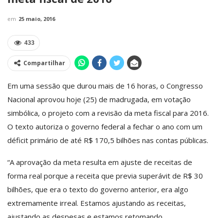
em
25 maio, 2016
433
Compartilhar
Em uma sessão que durou mais de 16 horas, o Congresso
Nacional aprovou hoje (25) de madrugada, em votação
simbólica, o projeto com a revisão da meta fiscal para 2016.
O texto autoriza o governo federal a fechar o ano com um
déficit primário de até R$ 170,5 bilhões nas contas públicas.
“A aprovação da meta resulta em ajuste de receitas de
forma real porque a receita que previa superávit de R$ 30
bilhões, que era o texto do governo anterior, era algo
extremamente irreal. Estamos ajustando as receitas,
ajustando as despesas e estamos retomando