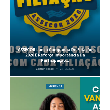
ASSECOR Lança Campanha De Filiação
2026 E Reforça Importância Da
Participação…
Comunicacao
27 jul, 2026
IMPRENSA