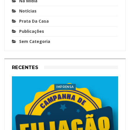
Na Mídia
Notícias
Prata Da Casa
Publicações
Sem Categoria
RECENTES
IMPRENSA