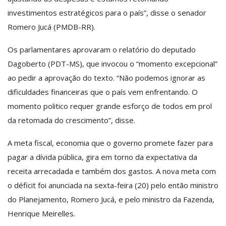
investimentos estratégicos para o país”, disse o senador
Romero Jucá (PMDB-RR).
Os parlamentares aprovaram o relatório do deputado
Dagoberto (PDT-MS), que invocou o “momento excepcional”
ao pedir a aprovação do texto. “Não podemos ignorar as
dificuldades financeiras que o país vem enfrentando. O
momento politico requer grande esforço de todos em prol
da retomada do crescimento”, disse.
A meta fiscal, economia que o governo promete fazer para
pagar a dívida pública, gira em torno da expectativa da
receita arrecadada e também dos gastos. A nova meta com
o déficit foi anunciada na sexta-feira (20) pelo então ministro
do Planejamento, Romero Jucá, e pelo ministro da Fazenda,
Henrique Meirelles.