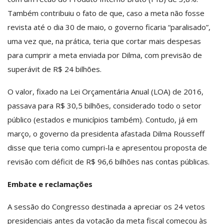
Também contribuiu o fato de que, caso a meta não fosse
revista até o dia 30 de maio, o governo ficaria “paralisado”,
uma vez que, na prática, teria que cortar mais despesas
para cumprir a meta enviada por Dilma, com previsão de
superávit de R$ 24 bilhões.
O valor, fixado na Lei Orçamentária Anual (LOA) de 2016,
passava para R$ 30,5 bilhões, considerado todo o setor
público (estados e municípios também). Contudo, já em
março, o governo da presidenta afastada Dilma Rousseff
disse que teria como cumpri-la e apresentou proposta de
revisão com déficit de R$ 96,6 bilhões nas contas públicas.
Embate e reclamações
A sessão do Congresso destinada a apreciar os 24 vetos
presidenciais antes da votação da meta fiscal começou às