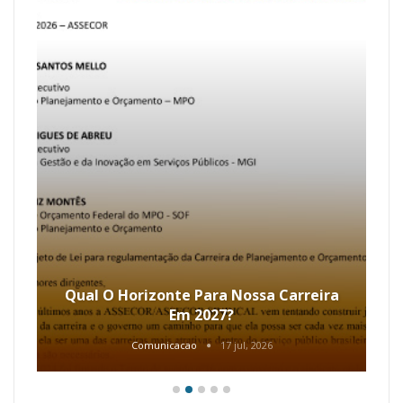
Qual O Horizonte Para Nossa Carreira
Em 2027?
Comunicacao
17 jul, 2026